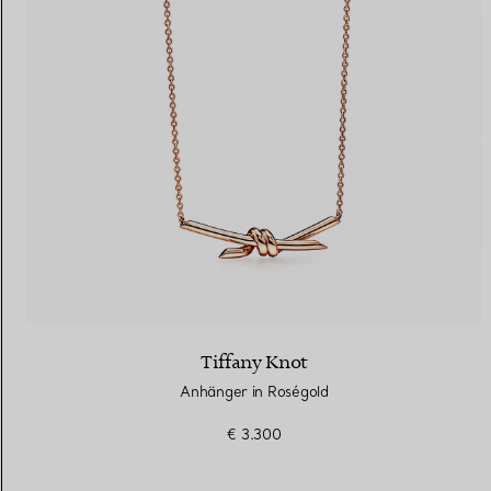
Tiffany Knot
Anhänger in Roségold
€ 3.300