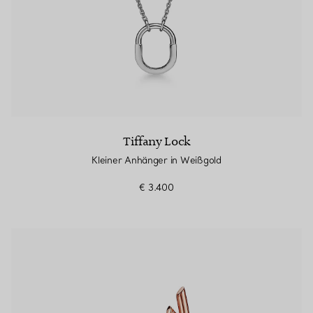
Tiffany Lock
Kleiner Anhänger in Weißgold
€ 3.400