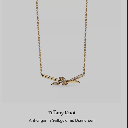
Tiffany Knot
Anhänger in Gelbgold mit Diamanten