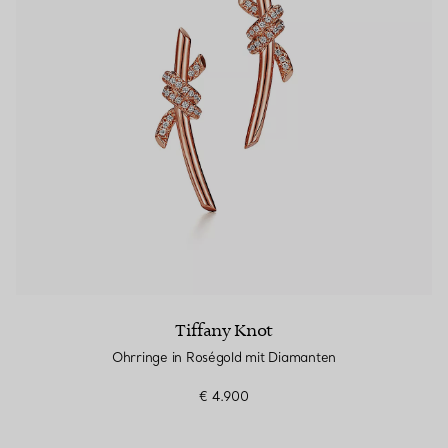
Tiffany Knot
Ohrringe in Roségold mit Diamanten
€ 4.900