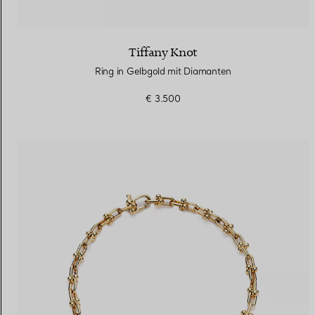
Tiffany Knot
Ring in Gelbgold mit Diamanten
€ 3.500