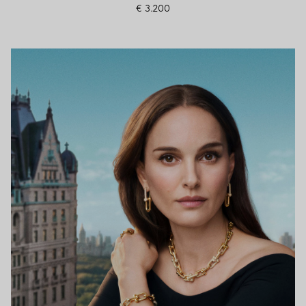
€ 3.200