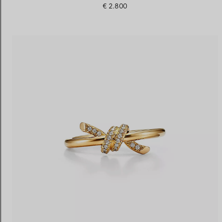
€ 2.800