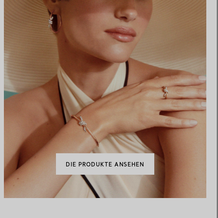
DIE PRODUKTE ANSEHEN