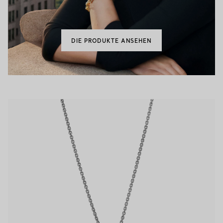
DIE PRODUKTE ANSEHEN