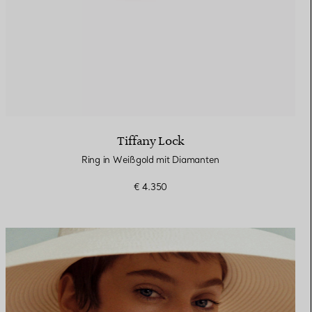
Tiffany Lock
Ring in Weißgold mit Diamanten
€ 4.350