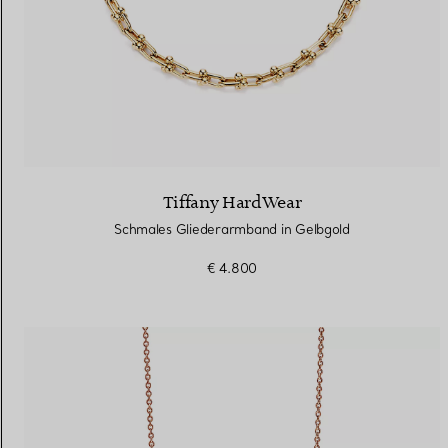
Tiffany HardWear
Schmales Gliederarmband in Gelbgold
€ 4.800