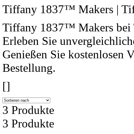
Tiffany 1837™ Makers | Ti
Tiffany 1837™ Makers bei 
Erleben Sie unvergleichlic
Genießen Sie kostenlosen V
Bestellung.
[]
3 Produkte
3 Produkte