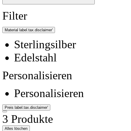
Filter
Material
label.tax.disclaimer'
Sterlingsilber
Edelstahl
Personalisieren
Personalisieren
Preis
label.tax.disclaimer'
3 Produkte
Alles löschen