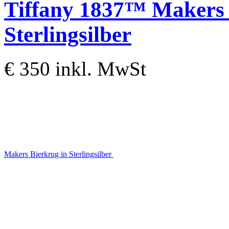
Tiffany 1837™
Makers 
Sterlingsilber
€ 350
inkl. MwSt
Makers Bierkrug in Sterlingsilber