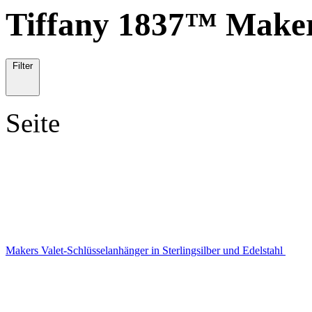
Tiffany 1837™ Make
Filter
Seite
Makers Valet-Schlüsselanhänger in Sterlingsilber und Edelstahl