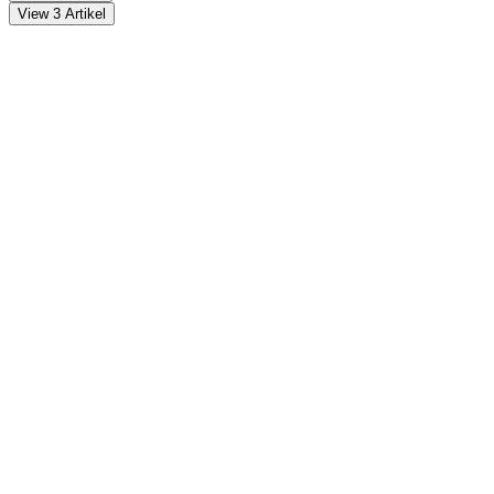
View 3 Artikel