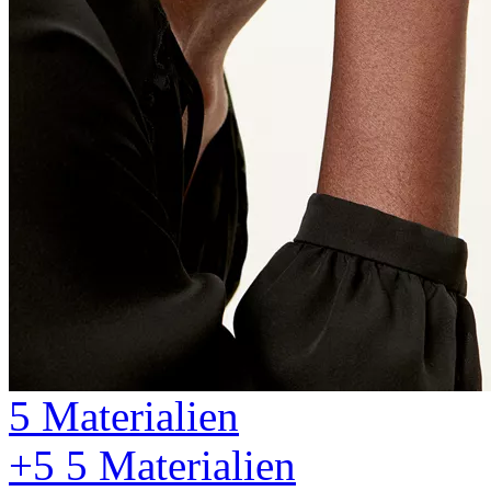
5 Materialien
+5
5 Materialien