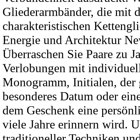
Gliederarmbänder, die mit 
charakteristischen Kettengl
Energie und Architektur New
Überraschen Sie Paare zu J
Verlobungen mit individuel
Monogramm, Initialen, der
besonderes Datum oder eine 
dem Geschenk eine persönli
viele Jahre erinnern wird. 
traditioneller Techniken u