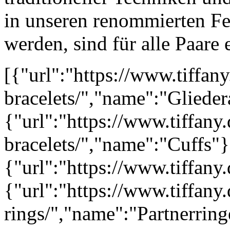
in unseren renommierten Fer
werden, sind für alle Paare
[{"url":"https://www.tiffany
bracelets/","name":"Gliede
{"url":"https://www.tiffany.
bracelets/","name":"Cuffs"}
{"url":"https://www.tiffany
{"url":"https://www.tiffan
rings/","name":"Partnerring