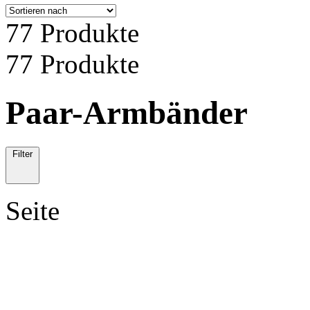
77 Produkte
77 Produkte
Paar-Armbänder
Filter
Seite