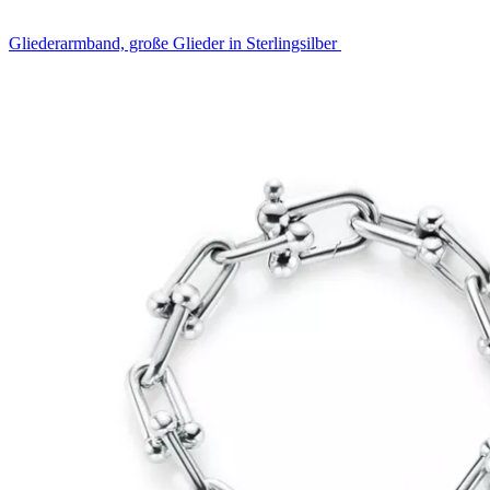
Gliederarmband, große Glieder in Sterlingsilber