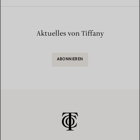
Aktuelles von Tiffany
ABONNIEREN