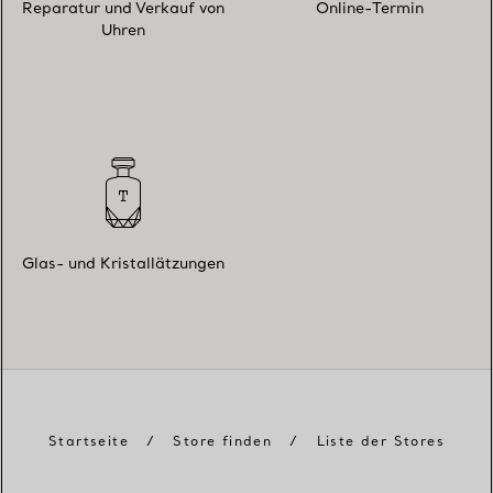
Reparatur und Verkauf von
Online-Termin
Uhren
Glas- und Kristallätzungen
Startseite
/
Store finden
/
Liste der Stores