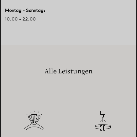
Montag - Sonntag
:
10:00 - 22:00
Alle Leistungen