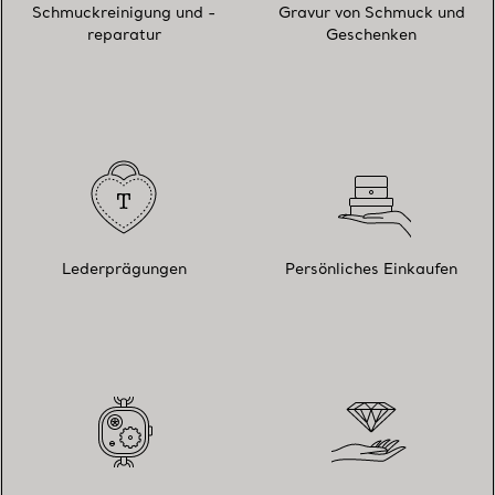
Schmuckreinigung und -
Gravur von Schmuck und
reparatur
Geschenken
Lederprägungen
Persönliches Einkaufen