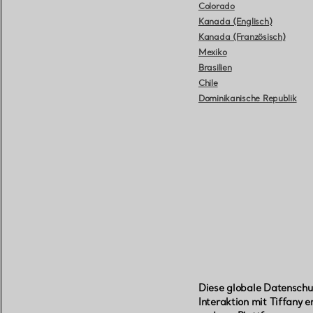
Colorado
Kanada (Englisch)
Kanada (Französisch)
Mexiko
Brasilien
Chile
Dominikanische Republik
Diese globale Datenschut
Interaktion mit Tiffany 