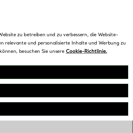
Benötigen Sie Hilfe?
Website zu betreiben und zu verbessern, die Website-
n relevante und personalisierte Inhalte und Werbung zu
 können, besuchen Sie unsere
Cookie-Richtlinie.