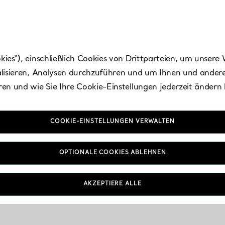
es“), einschließlich Cookies von Drittparteien, um unsere 
lisieren, Analysen durchzuführen und um Ihnen und andere
en und wie Sie Ihre Cookie-Einstellungen jederzeit ändern
COOKIE-EINSTELLUNGEN VERWALTEN
Alle Stores
OPTIONALE COOKIES ABLEHNEN
Suche
AKZEPTIERE ALLE