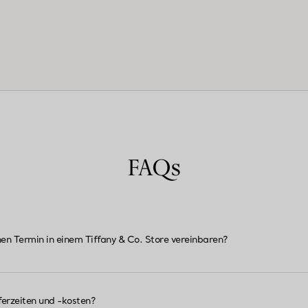
FAQs
nen Termin in einem Tiffany & Co. Store vereinbaren?
ferzeiten und -kosten?