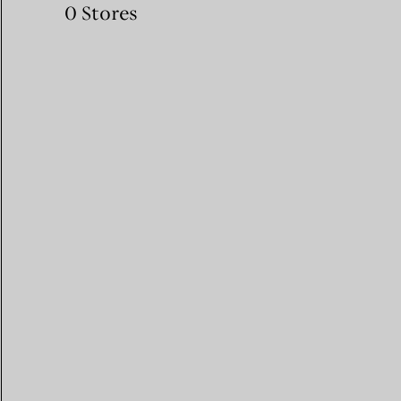
0 Stores