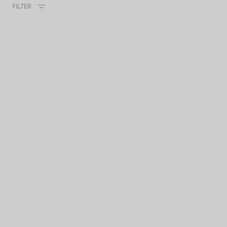
FILTER