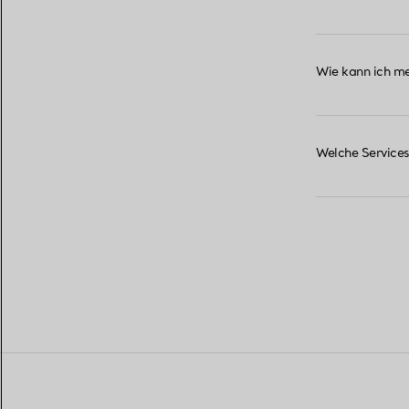
Wie kann ich m
Welche Services