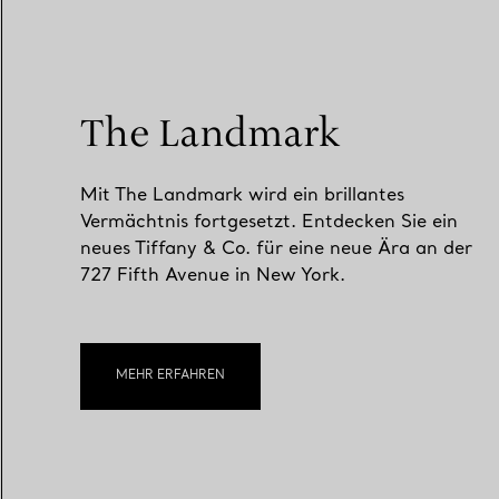
The Landmark
Mit The Landmark wird ein brillantes
Vermächtnis fortgesetzt. Entdecken Sie ein
neues Tiffany & Co. für eine neue Ära an der
727 Fifth Avenue in New York.
MEHR ERFAHREN