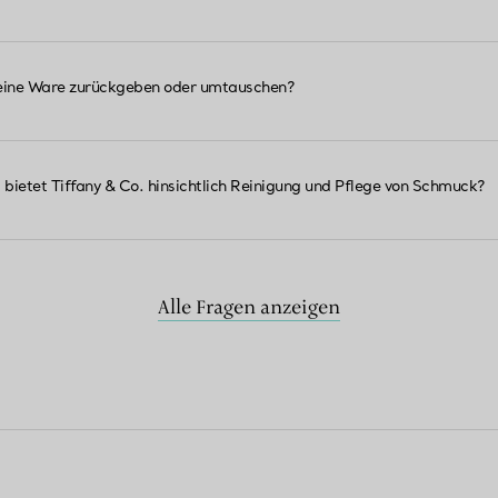
eine Ware zurückgeben oder umtauschen?
 bietet Tiffany & Co. hinsichtlich Reinigung und Pflege von Schmuck?
Alle Fragen anzeigen