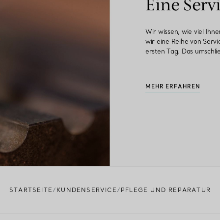
Eine Serv
Wir wissen, wie viel Ihn
wir eine Reihe von Servi
ersten Tag. Das umschli
MEHR ERFAHREN
STARTSEITE
KUNDENSERVICE
PFLEGE UND REPARATUR