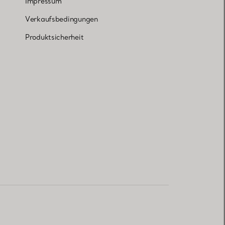
Impressum
Verkaufsbedingungen
Produktsicherheit