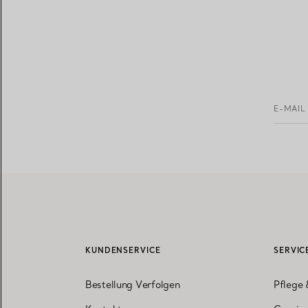
E-MAIL
KUNDENSERVICE
SERVIC
Bestellung Verfolgen
Pflege 