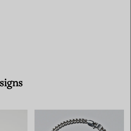
signs