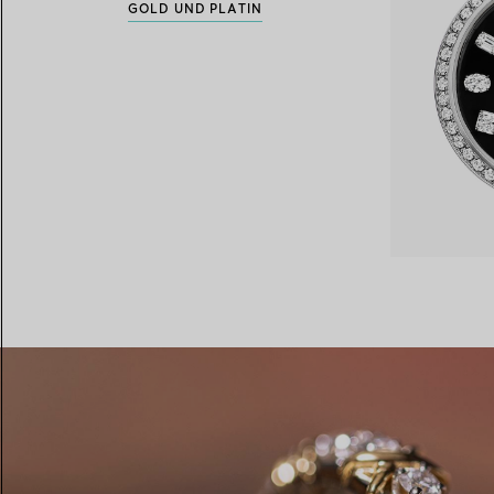
GOLD UND PLATIN