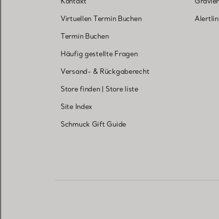
Kontakt
Gravier
Virtuellen Termin Buchen
Alertli
Termin Buchen
Häufig gestellte Fragen
Versand- & Rückgaberecht
Store finden
|
Store liste
Site Index
Schmuck Gift Guide