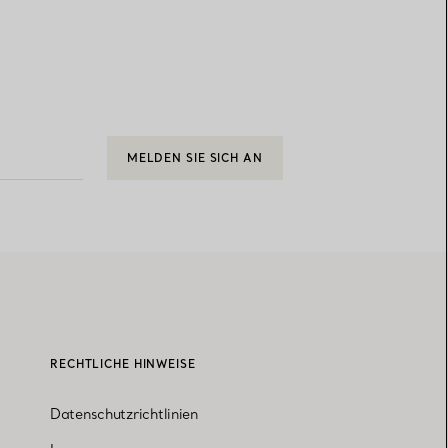
MELDEN SIE SICH AN
RECHTLICHE HINWEISE
Datenschutzrichtlinien