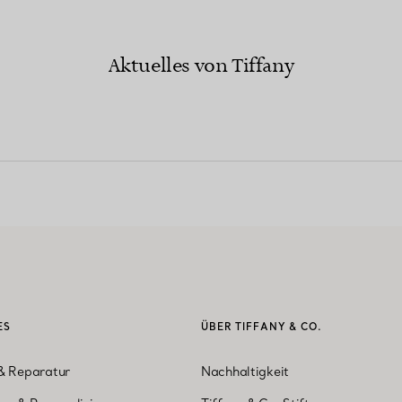
Aktuelles von Tiffany
ES
ÜBER TIFFANY & CO.
& Reparatur
Nachhaltigkeit