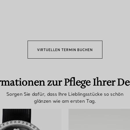
VIRTUELLEN TERMIN BUCHEN
rmationen zur Pflege Ihrer De
Sorgen Sie dafür, dass Ihre Lieblingsstücke so schön
glänzen wie am ersten Tag.