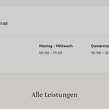
3148
Montag - Mittwoch
:
Donnersta
10:00 - 17:30
10:00 - 2
Alle Leistungen