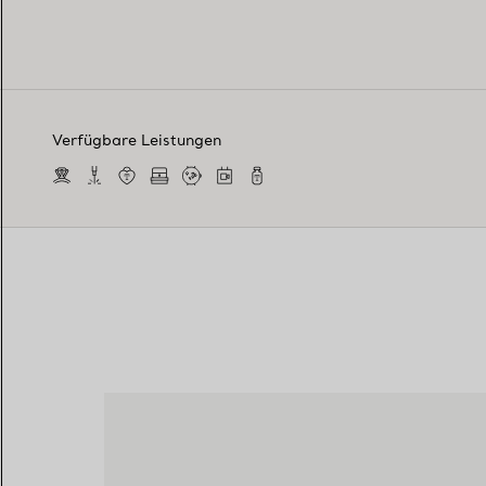
Verfügbare Leistungen