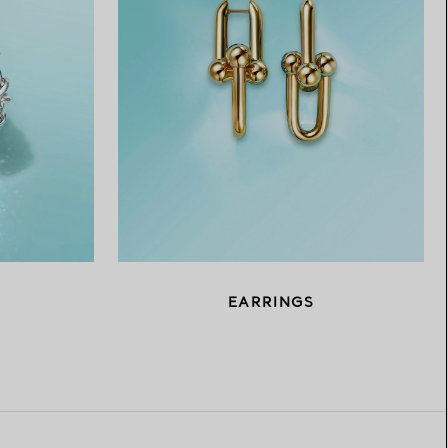
EARRINGS