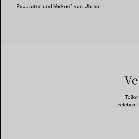
Reparatur und Verkauf von Uhren
Ve
Tailor
celebrat