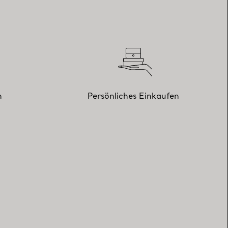
n
Persönliches Einkaufen