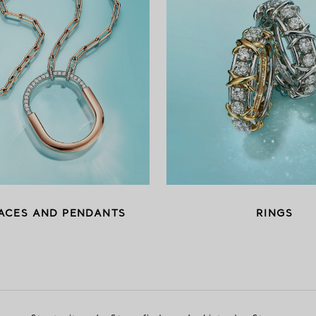
ACES AND PENDANTS
RINGS