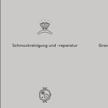
Schmuckreinigung und -reparatur
Grav