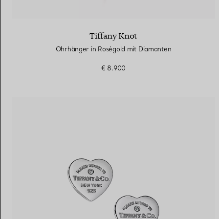
Tiffany Knot
Ohrhänger in Roségold mit Diamanten
€ 8.900