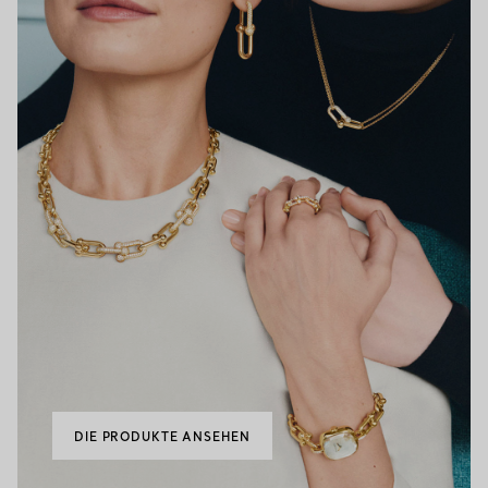
DIE PRODUKTE ANSEHEN