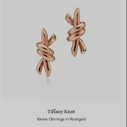
Tiffany Knot
Kleine Ohrringe in Roségold