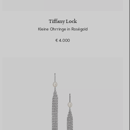
Tiffany Lock
Kleine Ohrringe in Roségold
€ 4.000