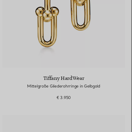
Tiffany HardWear
Mittelgroße Gliederohrringe in Gelbgold
€ 3.950