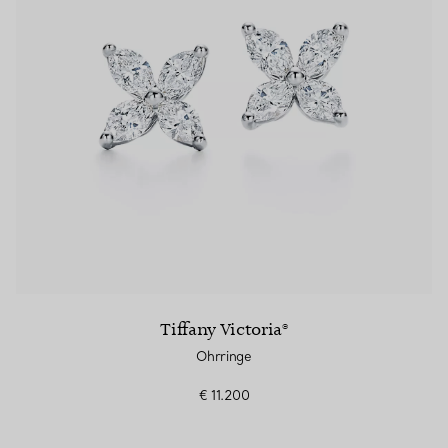
Tiffany Victoria®
Ohrringe
€ 11.200