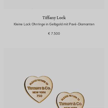
Tiffany Lock
Kleine Lock Ohrringe in Gelbgold mit Pavé-Diamanten
€ 7.500