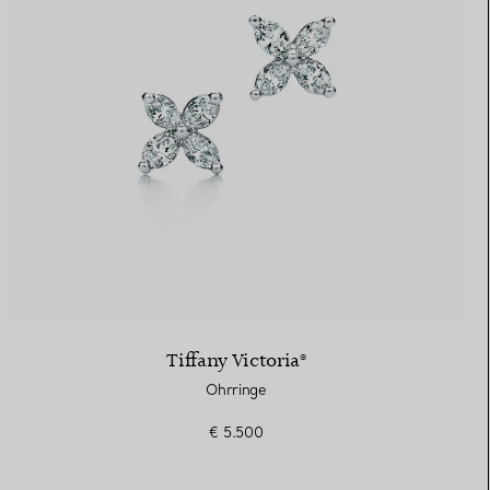
Tiffany Victoria®
Ohrringe
€ 5.500