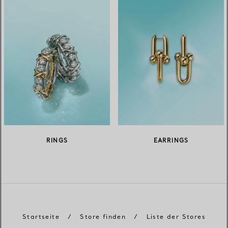
RINGS
EARRINGS
Startseite
/
Store finden
/
Liste der Stores