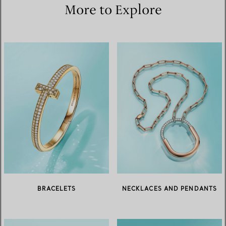
More to Explore
BRACELETS
NECKLACES AND PENDANTS