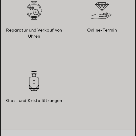
Reparatur und Verkauf von
Online-Termin
Uhren
Glas- und Kristallätzungen