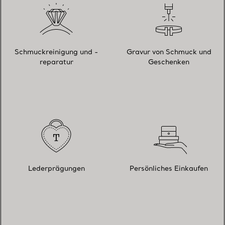
Schmuckreinigung und -
Gravur von Schmuck und
reparatur
Geschenken
Lederprägungen
Persönliches Einkaufen