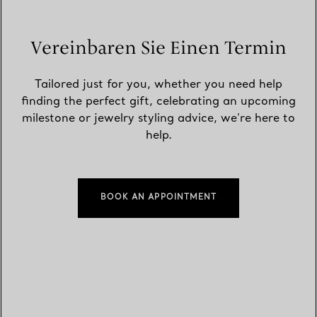
Vereinbaren Sie Einen Termin
Tailored just for you, whether you need help
finding the perfect gift, celebrating an upcoming
milestone or jewelry styling advice, we’re here to
help.
BOOK AN APPOINTMENT