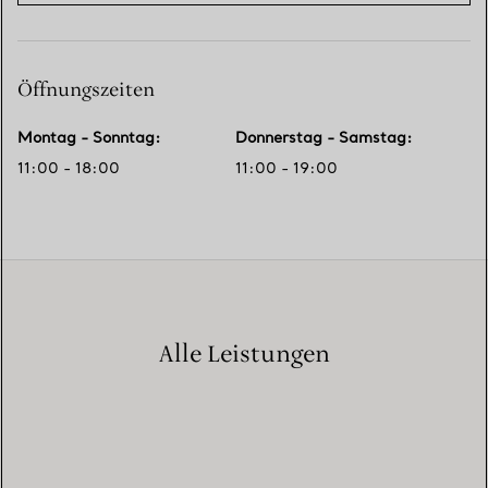
Öffnungszeiten
Montag - Sonntag
:
Donnerstag - Samstag
:
11:00 - 18:00
11:00 - 19:00
Alle Leistungen