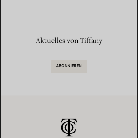
Aktuelles von Tiffany
ABONNIEREN