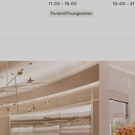
11:00 - 18:00
10:00 - 2
Ferienöffnungszeiten