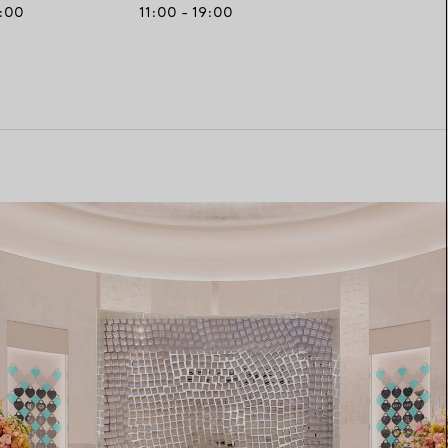
1:00
11:00 - 19:00