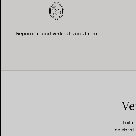
Reparatur und Verkauf von Uhren
Ve
Tailor
celebrat