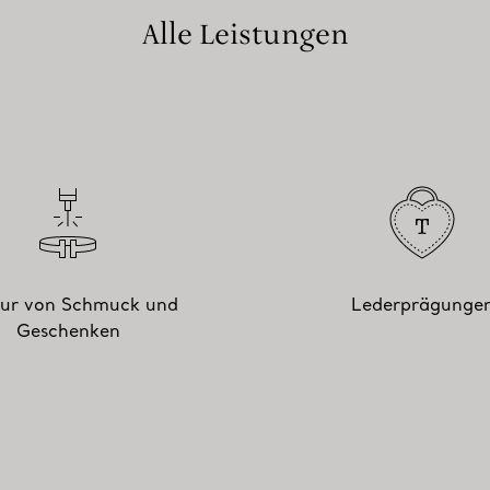
Alle Leistungen
ur von Schmuck und
Lederprägunge
Geschenken