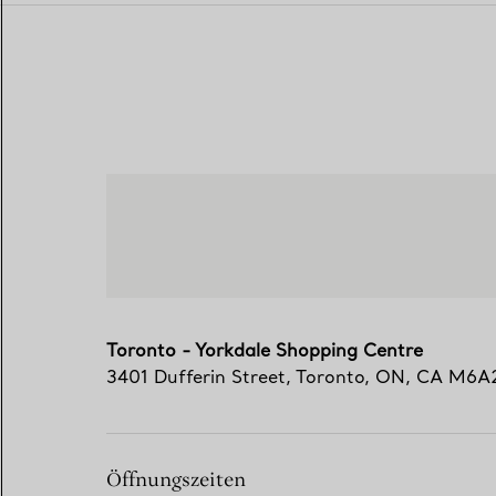
Toronto - Yorkdale Shopping Centre
3401 Dufferin Street
,
Toronto
,
ON,
CA
M6A
Öffnungszeiten