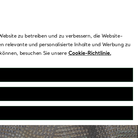
Benötigen Sie Hilfe?
Website zu betreiben und zu verbessern, die Website-
n relevante und personalisierte Inhalte und Werbung zu
 können, besuchen Sie unsere
Cookie-Richtlinie.