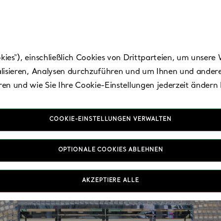
es“), einschließlich Cookies von Drittparteien, um unsere 
lisieren, Analysen durchzuführen und um Ihnen und andere
en und wie Sie Ihre Cookie-Einstellungen jederzeit ändern
COOKIE-EINSTELLUNGEN VERWALTEN
OPTIONALE COOKIES ABLEHNEN
AKZEPTIERE ALLE