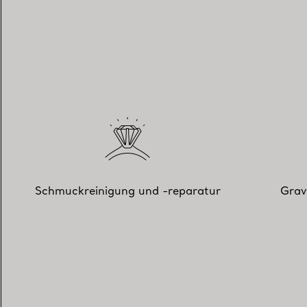
Schmuckreinigung und -reparatur
Grav