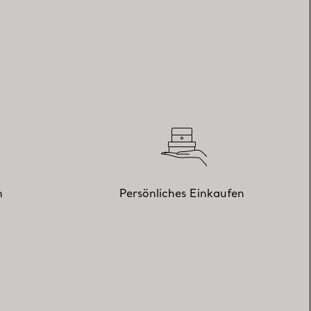
n
Persönliches Einkaufen