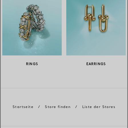
RINGS
EARRINGS
Startseite
/
Store finden
/
Liste der Stores