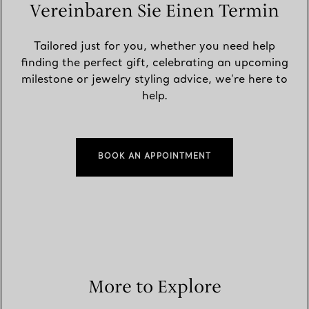
Vereinbaren Sie Einen Termin
Tailored just for you, whether you need help
finding the perfect gift, celebrating an upcoming
milestone or jewelry styling advice, we’re here to
help.
BOOK AN APPOINTMENT
More to Explore