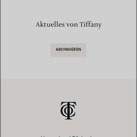
Aktuelles von Tiffany
ABONNIEREN