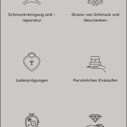
Schmuckreinigung und -
Gravur von Schmuck und
reparatur
Geschenken
Lederprägungen
Persönliches Einkaufen