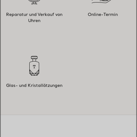
Reparatur und Verkauf von
Online-Termin
Uhren
Glas- und Kristallätzungen