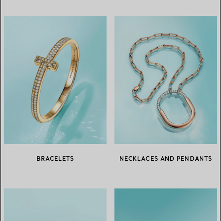
BRACELETS
NECKLACES AND PENDANTS