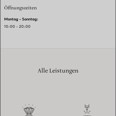
Öffnungszeiten
Montag - Sonntag
:
10:00 - 20:00
Alle Leistungen