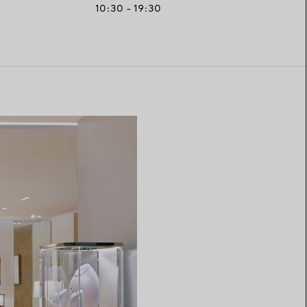
10:30 - 19:30