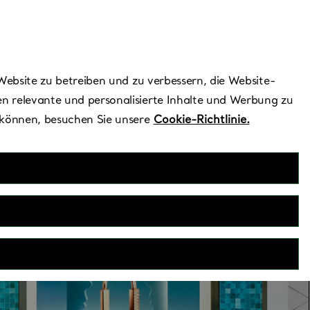
Benötigen Sie Hilfe?
Website zu betreiben und zu verbessern, die Website-
n relevante und personalisierte Inhalte und Werbung zu
 können, besuchen Sie unsere
Cookie-Richtlinie.