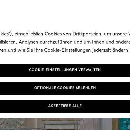
es“), einschließlich Cookies von Drittparteien, um unsere 
lisieren, Analysen durchzuführen und um Ihnen und andere
en und wie Sie Ihre Cookie-Einstellungen jederzeit ändern
COOKIE-EINSTELLUNGEN VERWALTEN
OPTIONALE COOKIES ABLEHNEN
AKZEPTIERE ALLE