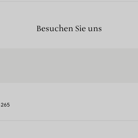
Besuchen Sie uns
8265