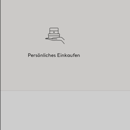
Persönliches Einkaufen