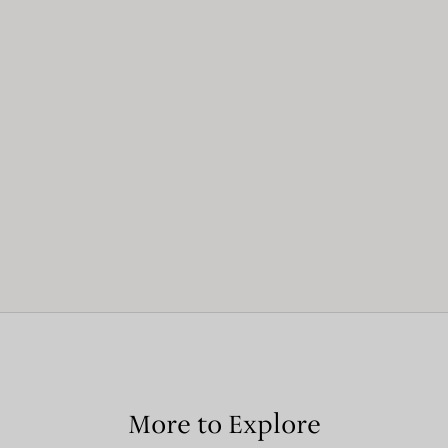
More to Explore