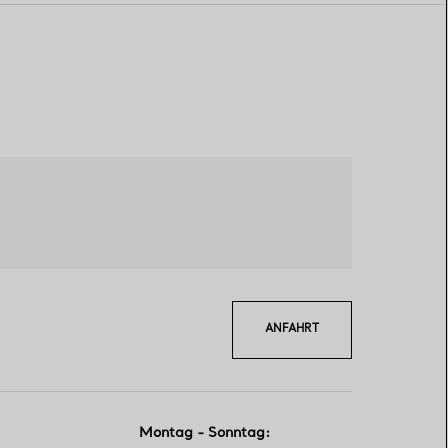
ANFAHRT
Montag - Sonntag
: