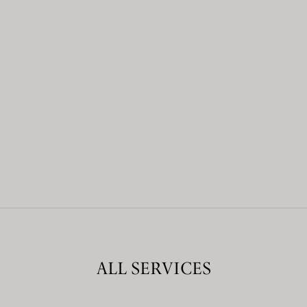
ALL SERVICES