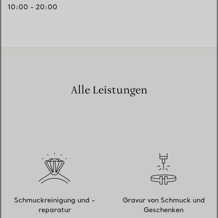
10:00 - 20:00
Alle Leistungen
Schmuckreinigung und -
Gravur von Schmuck und
reparatur
Geschenken