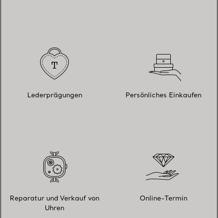
Lederprägungen
Persönliches Einkaufen
Reparatur und Verkauf von
Online-Termin
Uhren