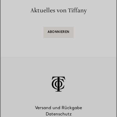
Aktuelles von Tiffany
ABONNIEREN
Versand und Rückgabe
Datenschutz