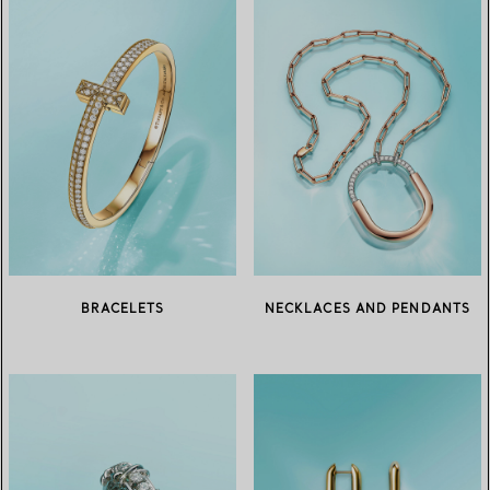
BRACELETS
NECKLACES AND PENDANTS