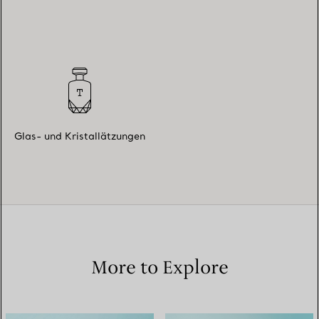
Glas- und Kristallätzungen
More to Explore