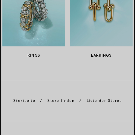
RINGS
EARRINGS
Startseite
/
Store finden
/
Liste der Stores