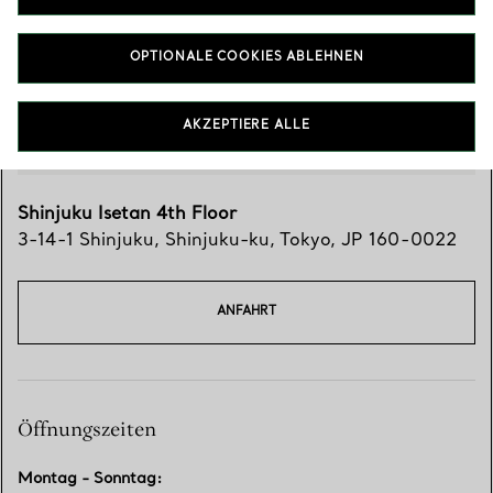
OPTIONALE COOKIES ABLEHNEN
AKZEPTIERE ALLE
Shinjuku Isetan 4th Floor
3-14-1 Shinjuku
,
Shinjuku-ku
,
Tokyo,
JP
160-0022
ANFAHRT
Öffnungszeiten
Montag - Sonntag
: