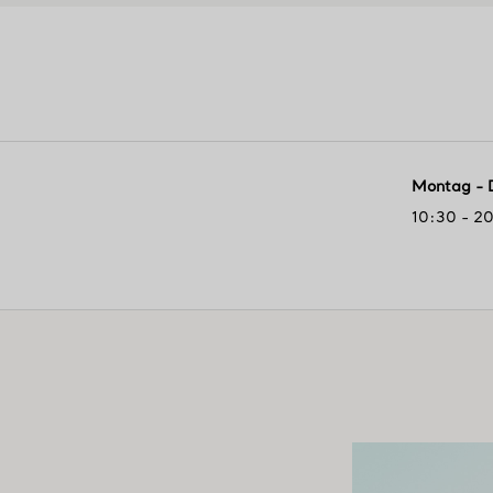
Montag - 
10:30 - 2