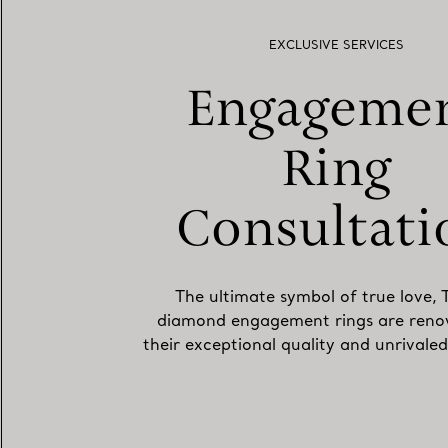
EXCLUSIVE SERVICES
The ultimate symbol of true love, 
diamond engagement rings are reno
their exceptional quality and unrivaled 