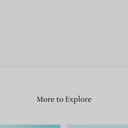
More to Explore