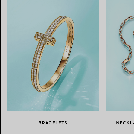
BRACELETS
NECKL