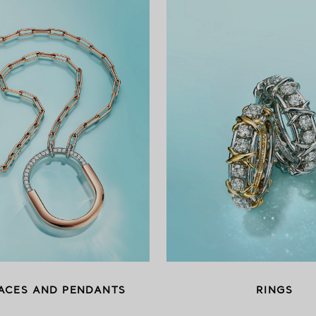
ACES AND PENDANTS
RINGS