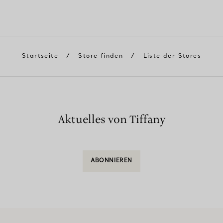
Startseite
/
Store finden
/
Liste der Stores
Aktuelles von Tiffany
ABONNIEREN