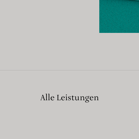
Alle Leistungen