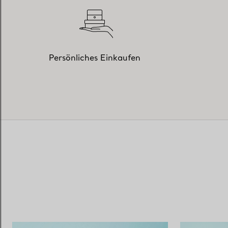
Persönliches Einkaufen