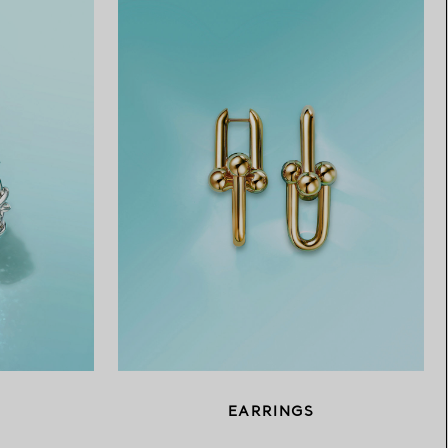
EARRINGS