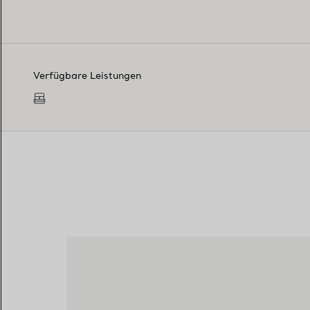
Verfügbare Leistungen