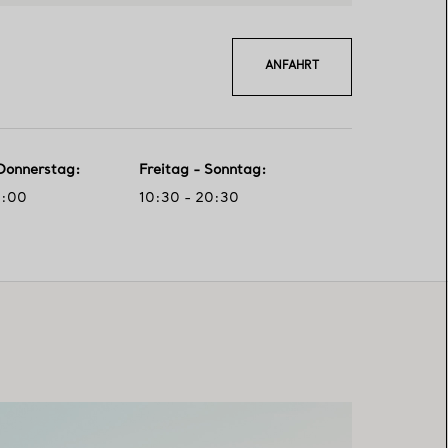
ANFAHRT
Donnerstag
:
Freitag - Sonntag
:
0:00
10:30 - 20:30