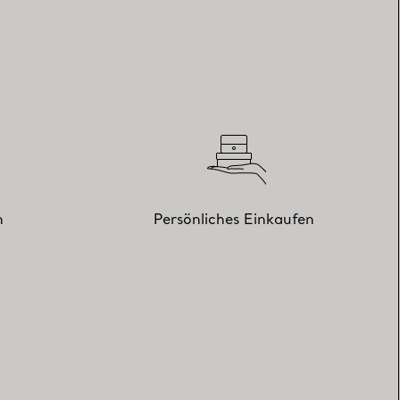
n
Persönliches Einkaufen