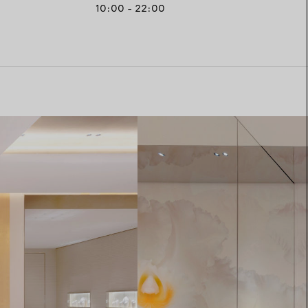
10:00 - 22:00