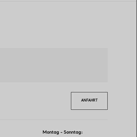
ANFAHRT
Montag - Sonntag
: