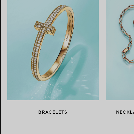
BRACELETS
NECKL