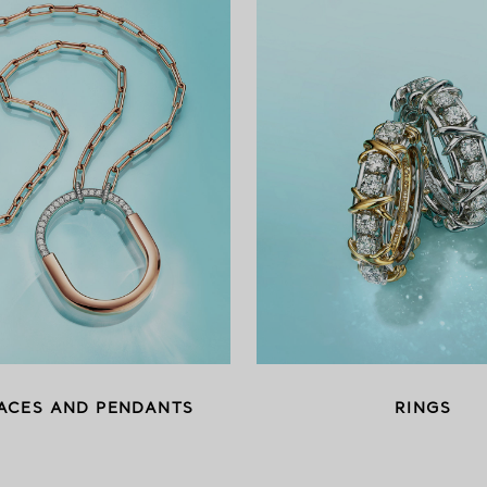
ACES AND PENDANTS
RINGS