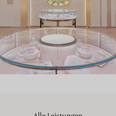
Alle Leistungen