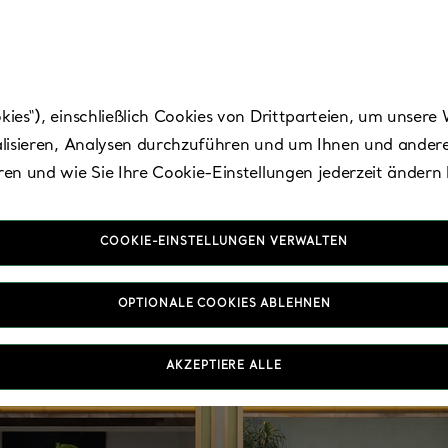
es“), einschließlich Cookies von Drittparteien, um unsere 
lisieren, Analysen durchzuführen und um Ihnen und andere
en und wie Sie Ihre Cookie-Einstellungen jederzeit ändern
COOKIE-EINSTELLUNGEN VERWALTEN
OPTIONALE COOKIES ABLEHNEN
AKZEPTIERE ALLE