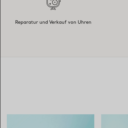
Reparatur und Verkauf von Uhren