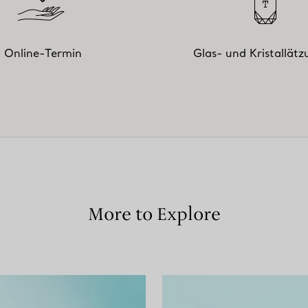
Online-Termin
Glas- und Kristallät
More to Explore