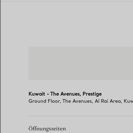
Kuwait - The Avenues, Prestige
Ground Floor, The Avenues
,
Al Rai Area, Kuw
Öffnungszeiten