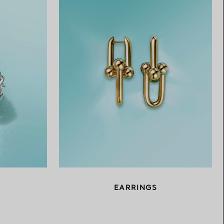
EARRINGS