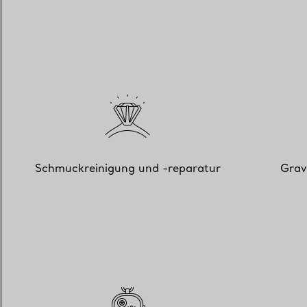
Schmuckreinigung und -reparatur
Grav