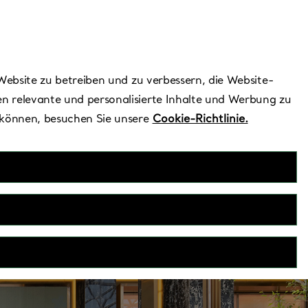
Benötigen Sie Hilfe?
Website zu betreiben und zu verbessern, die Website-
n relevante und personalisierte Inhalte und Werbung zu
 können, besuchen Sie unsere
Cookie-Richtlinie.