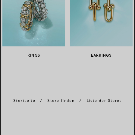
RINGS
EARRINGS
Startseite
/
Store finden
/
Liste der Stores