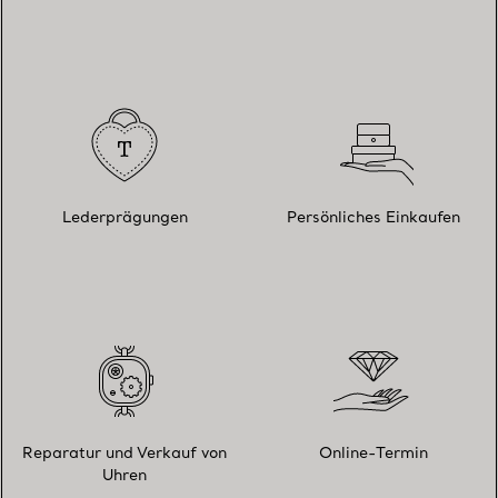
Lederprägungen
Persönliches Einkaufen
Reparatur und Verkauf von
Online-Termin
Uhren