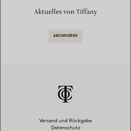
Aktuelles von Tiffany
ABONNIEREN
Versand und Rückgabe
Datenschutz