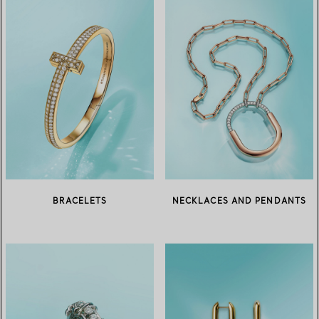
BRACELETS
NECKLACES AND PENDANTS