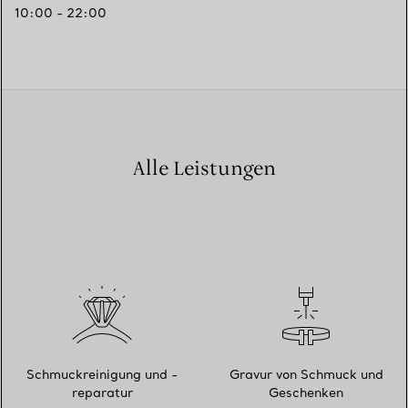
10:00 - 22:00
Alle Leistungen
Schmuckreinigung und -
Gravur von Schmuck und
reparatur
Geschenken