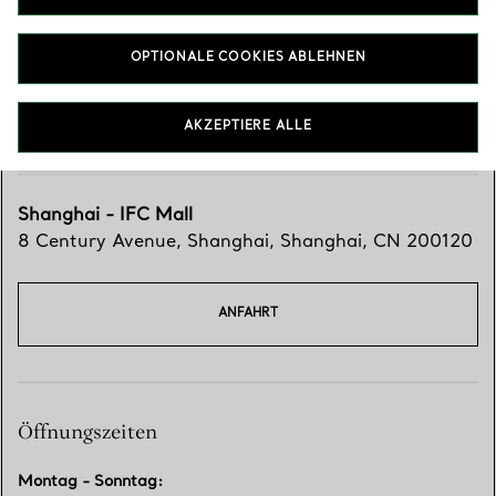
OPTIONALE COOKIES ABLEHNEN
AKZEPTIERE ALLE
Shanghai - IFC Mall
8 Century Avenue
,
Shanghai
,
Shanghai,
CN
200120
ANFAHRT
Öffnungszeiten
Montag - Sonntag
: