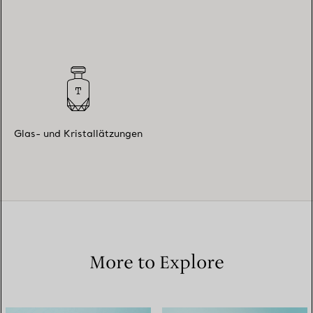
Glas- und Kristallätzungen
More to Explore