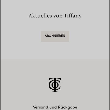
Aktuelles von Tiffany
ABONNIEREN
Versand und Rückgabe