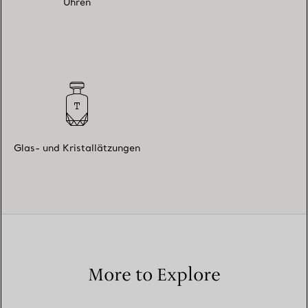
Uhren
Glas- und Kristallätzungen
More to Explore