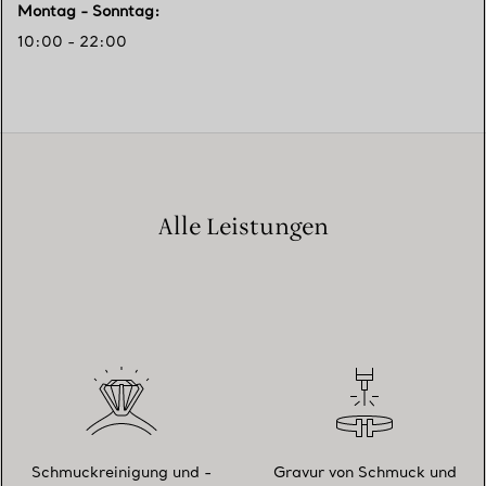
Montag - Sonntag
:
10:00 - 22:00
Alle Leistungen
Schmuckreinigung und -
Gravur von Schmuck und