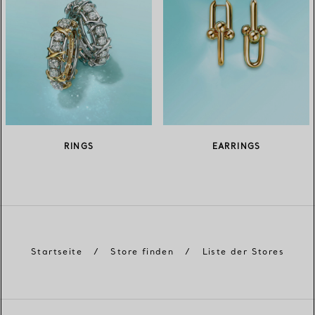
RINGS
EARRINGS
Startseite
/
Store finden
/
Liste der Stores