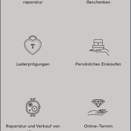
reparatur
Geschenken
Lederprägungen
Persönliches Einkaufen
Reparatur und Verkauf von
Online-Termin