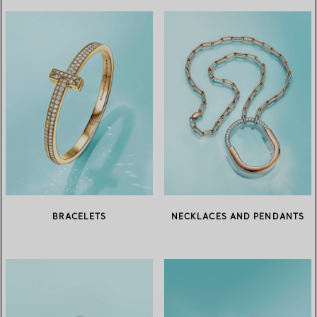
BRACELETS
NECKLACES AND PENDANTS