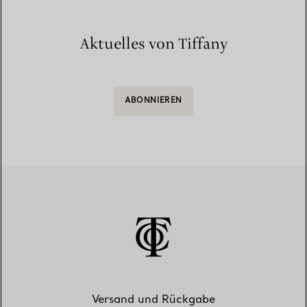
Aktuelles von Tiffany
ABONNIEREN
Versand und Rückgabe