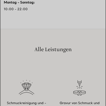
Montag - Sonntag
:
10:00 - 22:00
Alle Leistungen
Schmuckreinigung und -
Gravur von Schmuck und