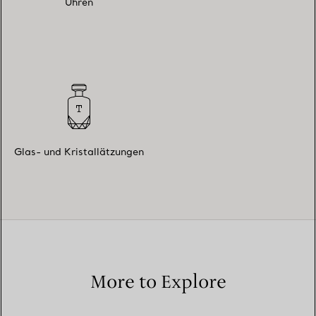
Uhren
Glas- und Kristallätzungen
More to Explore