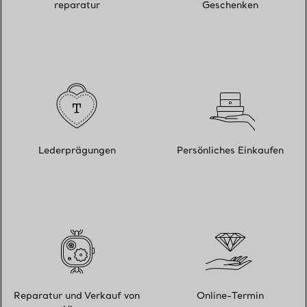
reparatur
Geschenken
Lederprägungen
Persönliches Einkaufen
Reparatur und Verkauf von
Online-Termin