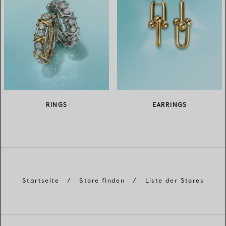
RINGS
EARRINGS
Startseite
/
Store finden
/
Liste der Stores