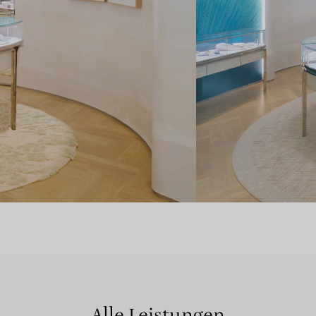
Alle Leistungen