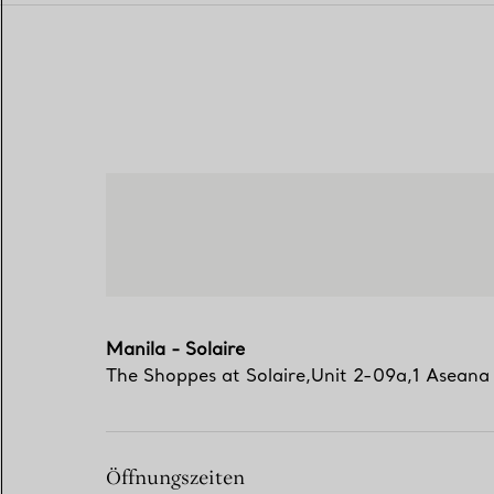
Manila - Solaire
The Shoppes at Solaire,Unit 2-09a,1 Asean
Öffnungszeiten