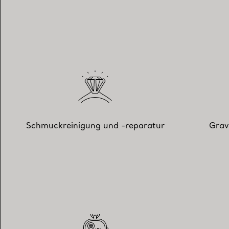
Schmuckreinigung und -reparatur
Grav