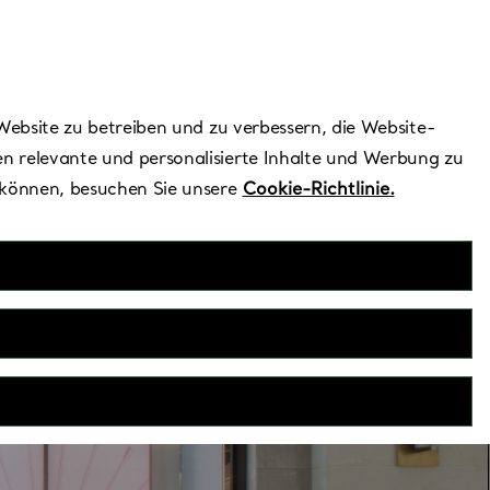
Benötigen Sie Hilfe?
Website zu betreiben und zu verbessern, die Website-
n relevante und personalisierte Inhalte und Werbung zu
 können, besuchen Sie unsere
Cookie-Richtlinie.