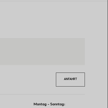
ANFAHRT
Montag - Sonntag
: