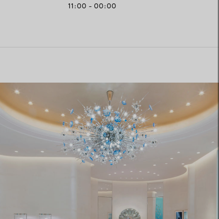
11:00 - 00:00