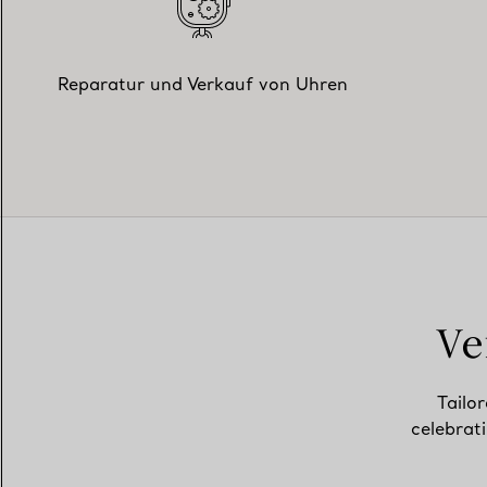
Reparatur und Verkauf von Uhren
Ve
Tailor
celebrat