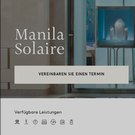
Manila -
Solaire
VEREINBAREN SIE EINEN TERMIN
Verfügbare Leistungen