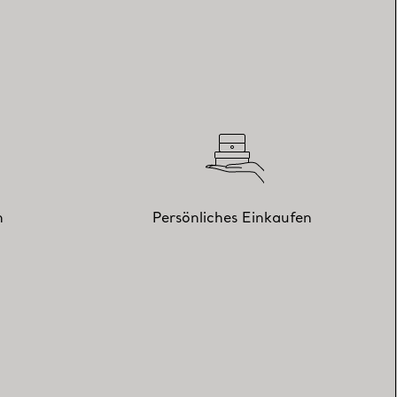
n
Persönliches Einkaufen