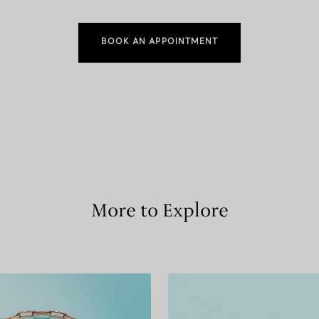
BOOK AN APPOINTMENT
More to Explore