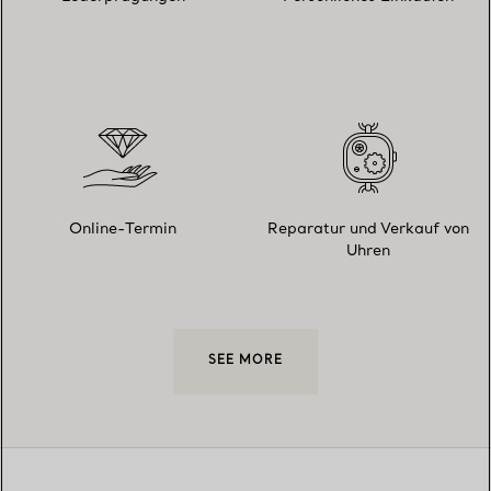
Online-Termin
Reparatur und Verkauf von
Uhren
SEE MORE