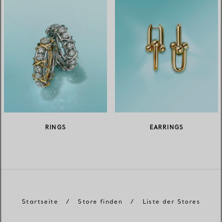
RINGS
EARRINGS
Startseite
/
Store finden
/
Liste der Stores