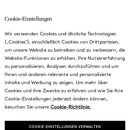
Cookie-Einstellungen
Wir verwenden Cookies und ähnliche Technologien
(„Cookies“), einschließlich Cookies von Drittparteien,
um unsere Website zu betreiben und zu verbessern, die
Website-Funktionen zu erhöhen, Ihre Nutzererfahrung
zu personalisieren, Analysen durchzuführen und um
Ihnen und anderen relevante und personalisierte
Inhalte und Werbung zu zeigen. Um mehr über
Dubai - Mall
Cookies und ihre Zwecke zu erfahren und wie Sie Ihre
of the
Cookie-Einstellungen jederzeit ändern können,
besuchen Sie unsere
Cookie-Richtlinie.
Emirates
COOKIE-EINSTELLUNGEN VERWALTEN