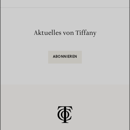
Aktuelles von Tiffany
ABONNIEREN