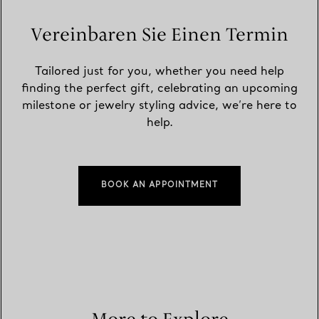
Vereinbaren Sie Einen Termin
Tailored just for you, whether you need help
finding the perfect gift, celebrating an upcoming
milestone or jewelry styling advice, we’re here to
help.
BOOK AN APPOINTMENT