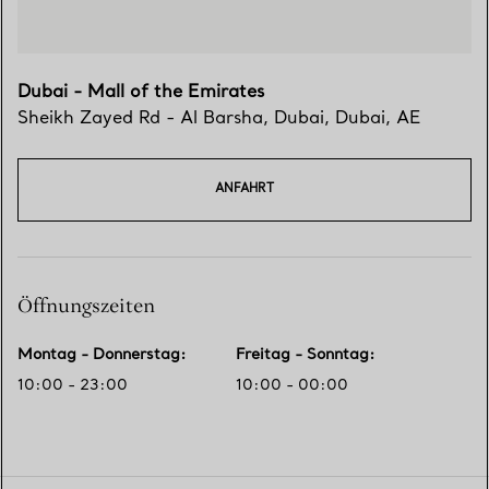
Dubai - Mall of the Emirates
Sheikh Zayed Rd - Al Barsha
,
Dubai
,
Dubai,
AE
ANFAHRT
Öffnungszeiten
Montag - Donnerstag
:
Freitag - Sonntag
:
10:00 - 23:00
10:00 - 00:00