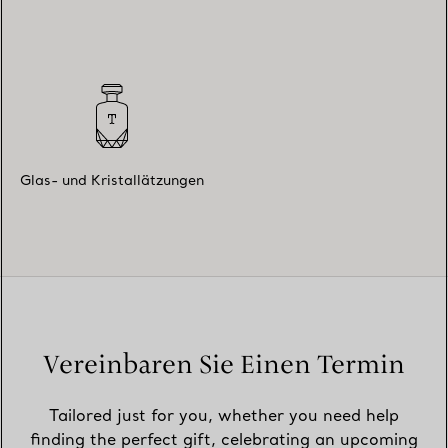
Glas- und Kristallätzungen
Vereinbaren Sie Einen Termin
Tailored just for you, whether you need help
finding the perfect gift, celebrating an upcoming