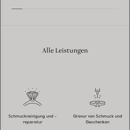
Alle Leistungen
Schmuckreinigung und -
Gravur von Schmuck und
reparatur
Geschenken