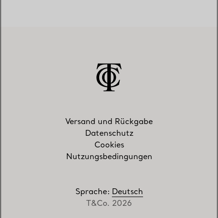
Versand und Rückgabe
Datenschutz
Cookies
Nutzungsbedingungen
Sprache
:
Deutsch
T&Co. 2026