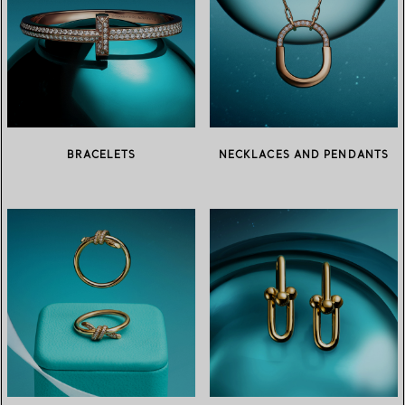
BRACELETS
NECKLACES AND PENDANTS