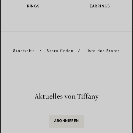
RINGS
EARRINGS
Startseite
/
Store finden
/
Liste der Stores
Aktuelles von Tiffany
ABONNIEREN