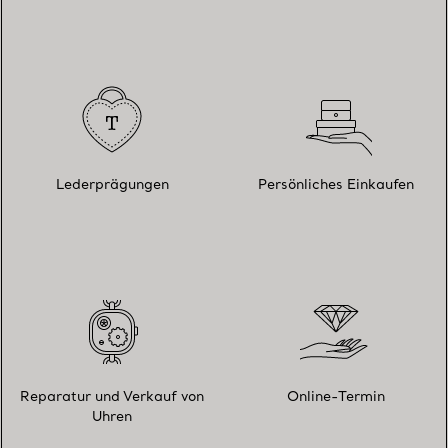
Lederprägungen
Persönliches Einkaufen
Reparatur und Verkauf von
Online-Termin
Uhren