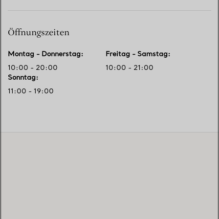
Öffnungszeiten
Montag - Donnerstag
:
Freitag - Samstag
:
10:00 - 20:00
10:00 - 21:00
Sonntag
:
11:00 - 19:00