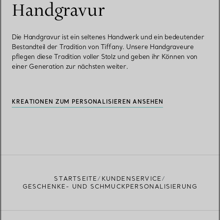
Handgravur
Die Handgravur ist ein seltenes Handwerk und ein bedeutender
Bestandteil der Tradition von Tiffany. Unsere Handgraveure
pflegen diese Tradition voller Stolz und geben ihr Können von
einer Generation zur nächsten weiter.
KREATIONEN ZUM PERSONALISIEREN ANSEHEN
STARTSEITE
KUNDENSERVICE
GESCHENKE- UND SCHMUCKPERSONALISIERUNG