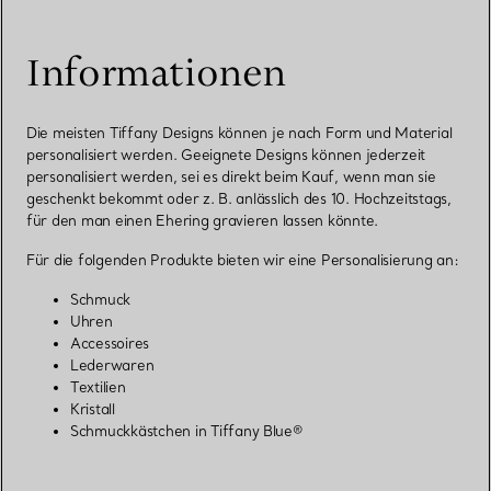
Informationen
Die meisten Tiffany Designs können je nach Form und Material
personalisiert werden. Geeignete Designs können jederzeit
personalisiert werden, sei es direkt beim Kauf, wenn man sie
geschenkt bekommt oder z. B. anlässlich des 10. Hochzeitstags,
für den man einen Ehering gravieren lassen könnte.
Für die folgenden Produkte bieten wir eine Personalisierung an:
Schmuck
Uhren
Accessoires
Lederwaren
Textilien
Kristall
Schmuckkästchen in Tiffany Blue®