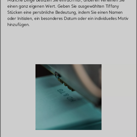
einen ganz eigenen Wert. Geben Sie ausgewählten Tiffany
Stücken eine persönliche Bedeutung, indem Sie einen Namen
oder Initialen, ein besonderes Datum oder ein individuelles Motiv
hinzufügen.