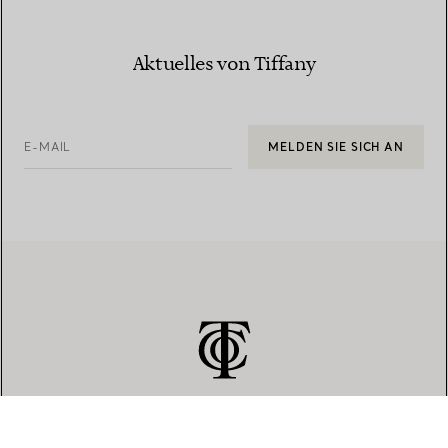
Aktuelles von Tiffany
E-MAIL
MELDEN SIE SICH AN