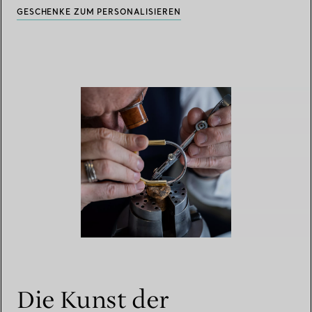
GESCHENKE ZUM PERSONALISIEREN
Die Kunst der