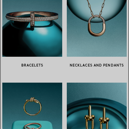
BRACELETS
NECKLACES AND PENDANTS