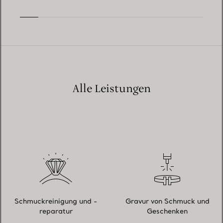
Alle Leistungen
Schmuckreinigung und -
Gravur von Schmuck und
reparatur
Geschenken