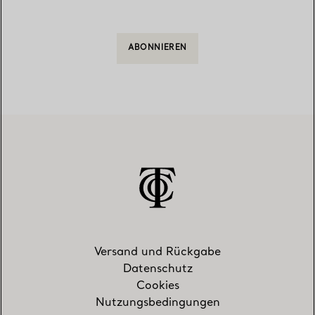
ABONNIEREN
Versand und Rückgabe
Datenschutz
Cookies
Nutzungsbedingungen