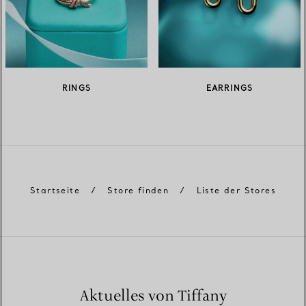
RINGS
EARRINGS
Startseite
/
Store finden
/
Liste der Stores
Aktuelles von Tiffany