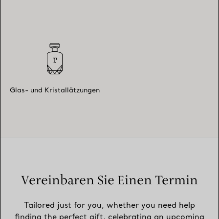
Glas- und Kristallätzungen
Vereinbaren Sie Einen Termin
Tailored just for you, whether you need help
finding the perfect gift, celebrating an upcoming