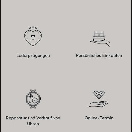
Lederprägungen
Persönliches Einkaufen
Reparatur und Verkauf von
Online-Termin
Uhren