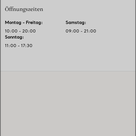
Öffnungszeiten
Montag - Freitag
:
Samstag
:
10:00 - 20:00
09:00 - 21:00
Sonntag
:
11:00 - 17:30