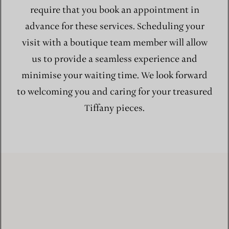
require that you book an appointment in
advance for these services. Scheduling your
visit with a boutique team member will allow
us to provide a seamless experience and
minimise your waiting time. We look forward
to welcoming you and caring for your treasured
Tiffany pieces.