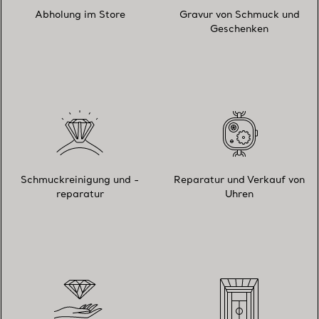
Abholung im Store
Gravur von Schmuck und
Geschenken
Schmuckreinigung und -
Reparatur und Verkauf von
reparatur
Uhren