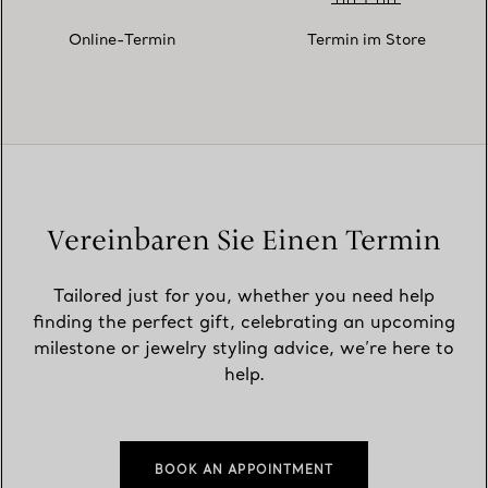
Online-Termin
Termin im Store
Vereinbaren Sie Einen Termin
Tailored just for you, whether you need help
finding the perfect gift, celebrating an upcoming
milestone or jewelry styling advice, we’re here to
help.
BOOK AN APPOINTMENT