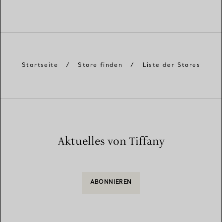
Startseite
/
Store finden
/
Liste der Stores
Aktuelles von Tiffany
ABONNIEREN