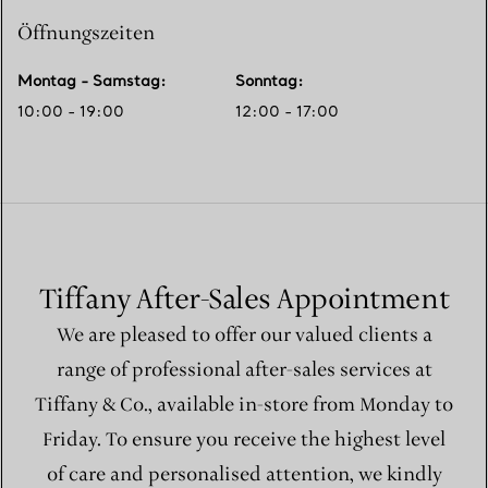
Öffnungszeiten
Montag - Samstag
:
Sonntag
:
10:00 - 19:00
12:00 - 17:00
Tiffany After-Sales Appointment
We are pleased to offer our valued clients a
range of professional after-sales services at
Tiffany & Co., available in-store from Monday to
Friday. To ensure you receive the highest level
of care and personalised attention, we kindly