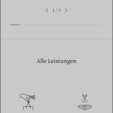
1
/
5
Alle Leistungen