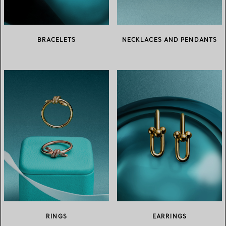
BRACELETS
NECKLACES AND PENDANTS
RINGS
EARRINGS