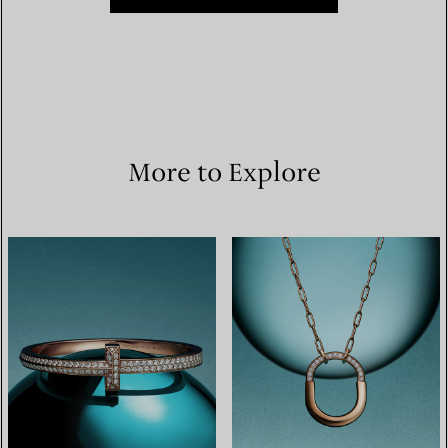
More to Explore