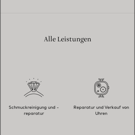
Alle Leistungen
Schmuckreinigung und -
Reparatur und Verkauf von
reparatur
Uhren