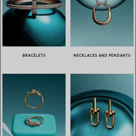
BRACELETS
NECKLACES AND PENDANTS