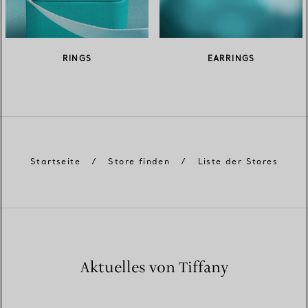
RINGS
EARRINGS
Startseite
/
Store finden
/
Liste der Stores
Aktuelles von Tiffany