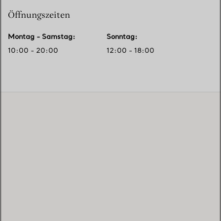
Öffnungszeiten
Montag - Samstag
:
Sonntag
:
10:00 - 20:00
12:00 - 18:00