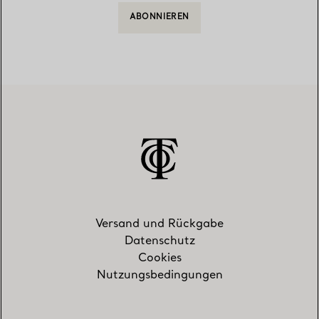
ABONNIEREN
Versand und Rückgabe
Datenschutz
Cookies
Nutzungsbedingungen