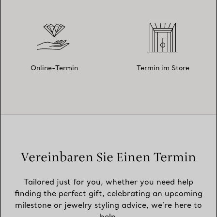
Online-Termin
Termin im Store
Vereinbaren Sie Einen Termin
Tailored just for you, whether you need help
finding the perfect gift, celebrating an upcoming
milestone or jewelry styling advice, we’re here to