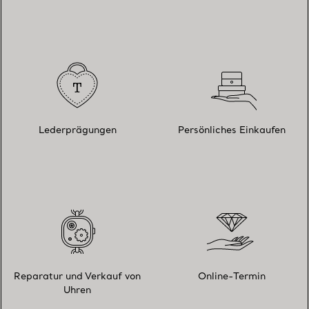
Lederprägungen
Persönliches Einkaufen
Reparatur und Verkauf von
Online-Termin
Uhren