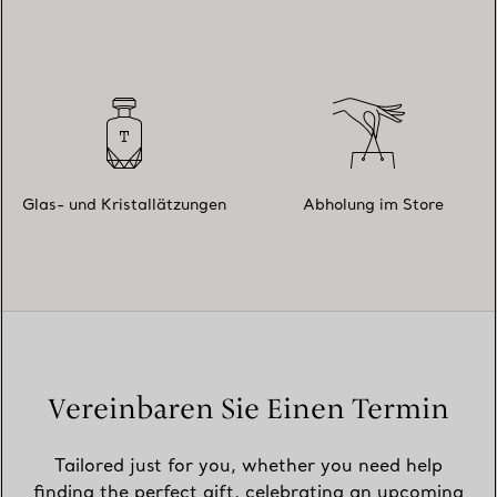
Glas- und Kristallätzungen
Abholung im Store
Vereinbaren Sie Einen Termin
Tailored just for you, whether you need help
finding the perfect gift, celebrating an upcoming