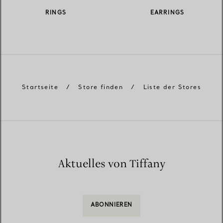
RINGS
EARRINGS
Startseite
/
Store finden
/
Liste der Stores
Aktuelles von Tiffany
ABONNIEREN