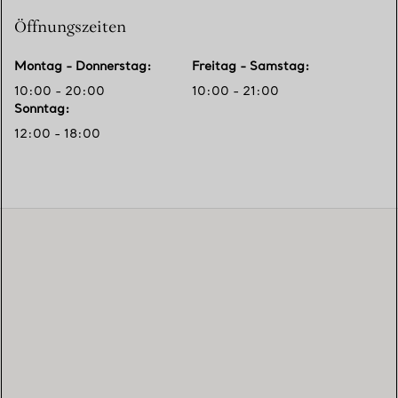
Öffnungszeiten
Montag - Donnerstag
:
Freitag - Samstag
:
10:00 - 20:00
10:00 - 21:00
Sonntag
:
12:00 - 18:00