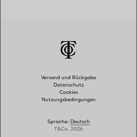
Versand und Rückgabe
Datenschutz
Cookies
Nutzungsbedingungen
Sprache
:
Deutsch
T&Co. 2026