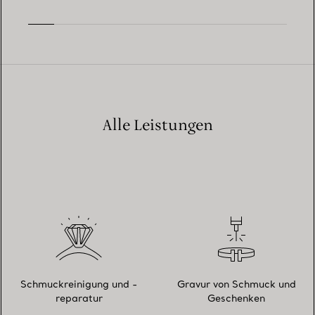
Alle Leistungen
Schmuckreinigung und -
Gravur von Schmuck und
reparatur
Geschenken