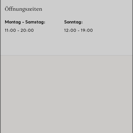
Öffnungszeiten
Montag - Samstag
:
Sonntag
:
11:00 - 20:00
12:00 - 19:00