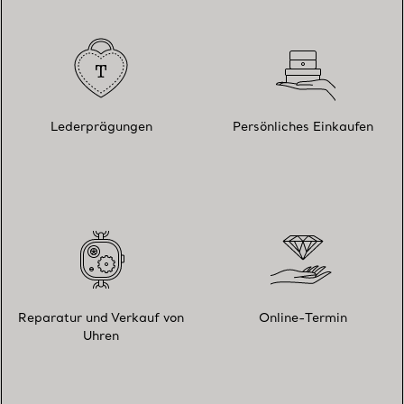
Lederprägungen
Persönliches Einkaufen
Reparatur und Verkauf von
Online-Termin
Uhren