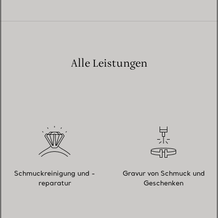
Alle Leistungen
Schmuckreinigung und -
Gravur von Schmuck und
reparatur
Geschenken