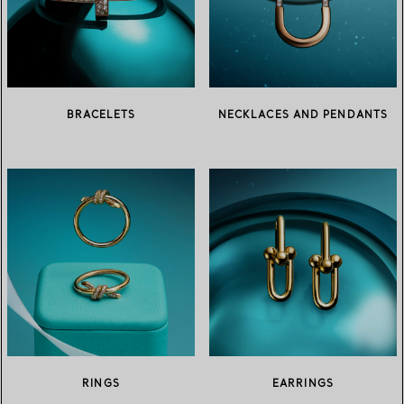
BRACELETS
NECKLACES AND PENDANTS
RINGS
EARRINGS