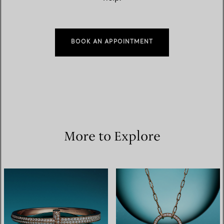
BOOK AN APPOINTMENT
More to Explore