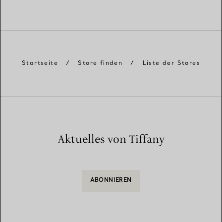
Startseite
/
Store finden
/
Liste der Stores
Aktuelles von Tiffany
ABONNIEREN