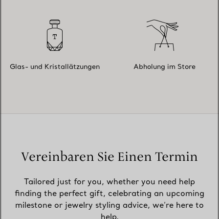
Glas- und Kristallätzungen
Abholung im Store
Vereinbaren Sie Einen Termin
Tailored just for you, whether you need help
finding the perfect gift, celebrating an upcoming
milestone or jewelry styling advice, we’re here to
help.