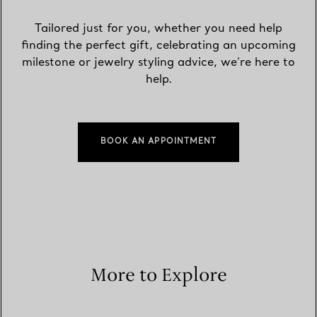
Tailored just for you, whether you need help
finding the perfect gift, celebrating an upcoming
milestone or jewelry styling advice, we’re here to
help.
BOOK AN APPOINTMENT
More to Explore