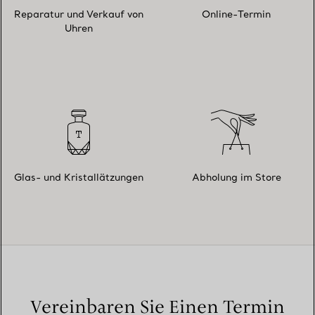
Reparatur und Verkauf von
Online-Termin
Uhren
Glas- und Kristallätzungen
Abholung im Store
Vereinbaren Sie Einen Termin