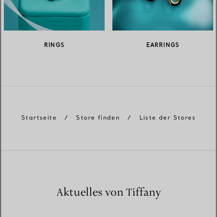
RINGS
EARRINGS
Startseite
/
Store finden
/
Liste der Stores
Aktuelles von Tiffany