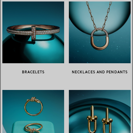
BRACELETS
NECKLACES AND PENDANTS