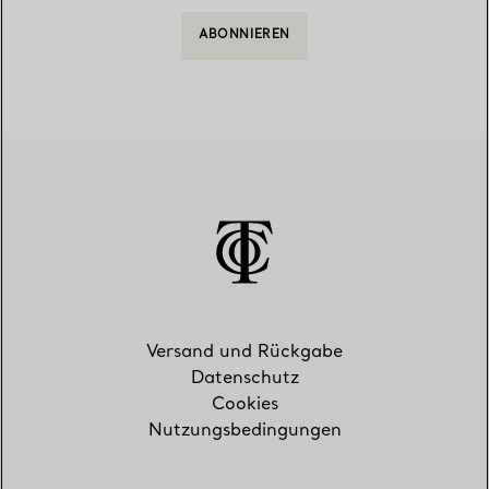
ABONNIEREN
Versand und Rückgabe
Datenschutz
Cookies
Nutzungsbedingungen