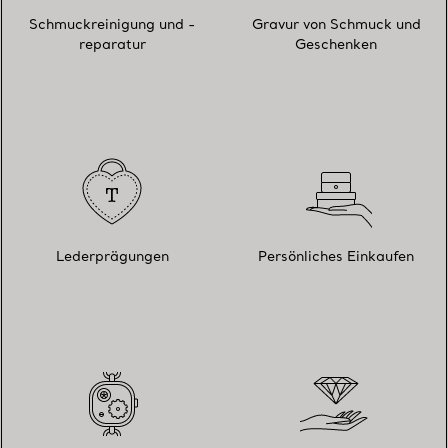
Schmuckreinigung und -
Gravur von Schmuck und
reparatur
Geschenken
Lederprägungen
Persönliches Einkaufen