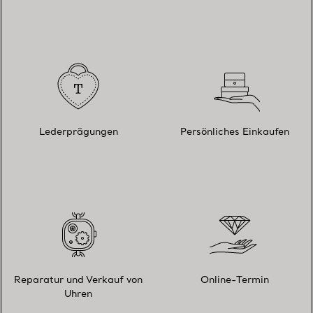
Lederprägungen
Persönliches Einkaufen
Reparatur und Verkauf von
Online-Termin
Uhren