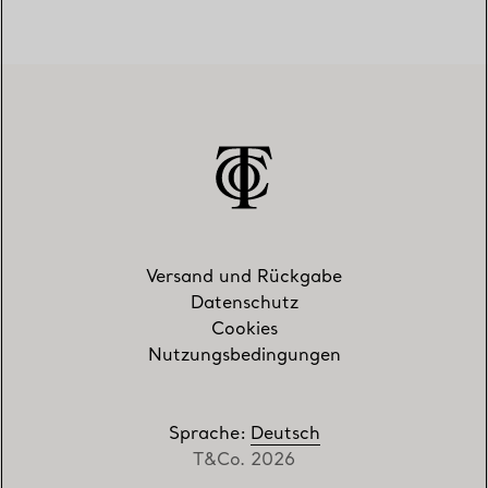
Versand und Rückgabe
Datenschutz
Cookies
Nutzungsbedingungen
Sprache
:
Deutsch
T&Co. 2026