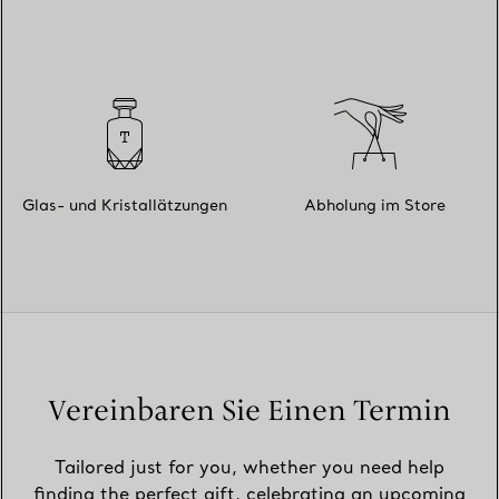
Glas- und Kristallätzungen
Abholung im Store
Vereinbaren Sie Einen Termin
Tailored just for you, whether you need help
finding the perfect gift, celebrating an upcoming