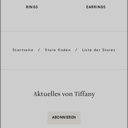
RINGS
EARRINGS
Startseite
/
Store finden
/
Liste der Stores
Aktuelles von Tiffany
ABONNIEREN