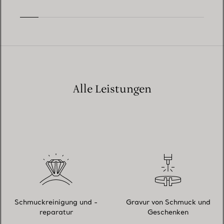
Alle Leistungen
Schmuckreinigung und -
Gravur von Schmuck und
reparatur
Geschenken