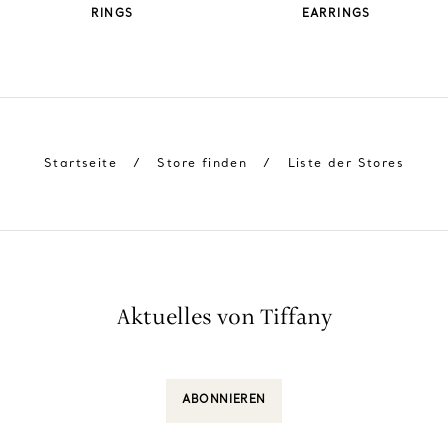
RINGS
EARRINGS
Startseite
/
Store finden
/
Liste der Stores
Aktuelles von Tiffany
ABONNIEREN