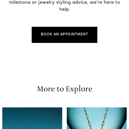
milestone or jewelry styling advice, we’re here to
help.
BOOK AN APPOINTMENT
More to Explore