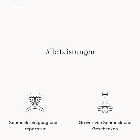
Alle Leistungen
Schmuckreinigung und -
Gravur von Schmuck und
reparatur
Geschenken