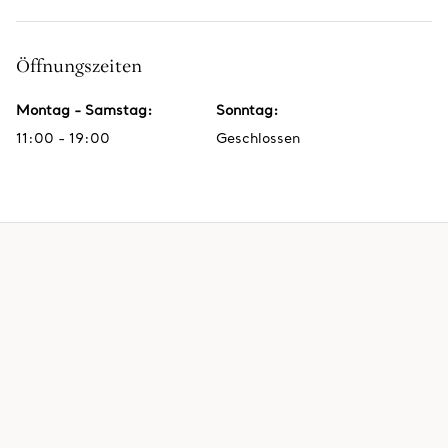
Öffnungszeiten
Montag - Samstag
:
Sonntag
:
11:00 - 19:00
Geschlossen