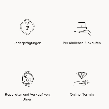
Lederprägungen
Persönliches Einkaufen
Reparatur und Verkauf von
Online-Termin
Uhren