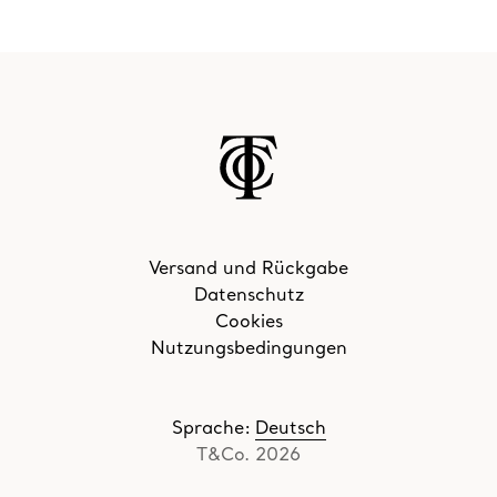
Versand und Rückgabe
Datenschutz
Cookies
Nutzungsbedingungen
Sprache
:
Deutsch
T&Co. 2026