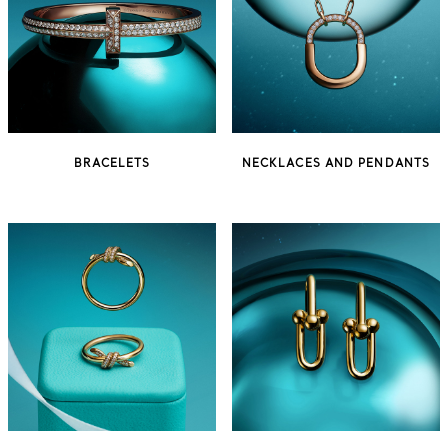
BRACELETS
NECKLACES AND PENDANTS