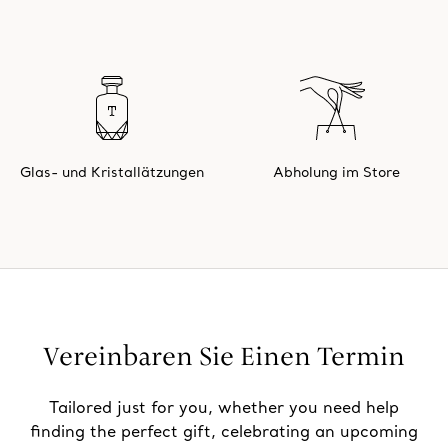
Glas- und Kristallätzungen
Abholung im Store
Vereinbaren Sie Einen Termin
Tailored just for you, whether you need help
finding the perfect gift, celebrating an upcoming