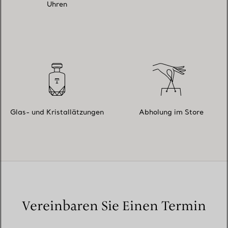
Uhren
Glas- und Kristallätzungen
Abholung im Store
Vereinbaren Sie Einen Termin