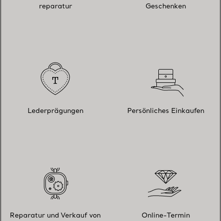
reparatur
Geschenken
Lederprägungen
Persönliches Einkaufen
Reparatur und Verkauf von
Online-Termin