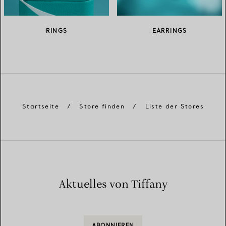
RINGS
EARRINGS
Startseite
/
Store finden
/
Liste der Stores
Aktuelles von Tiffany