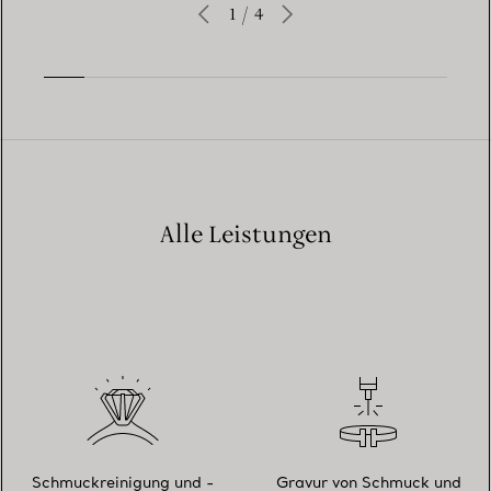
1
/
4
Alle Leistungen
Schmuckreinigung und -
Gravur von Schmuck und