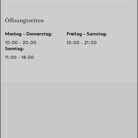
Öffnungszeiten
Montag - Donnerstag
:
Freitag - Samstag
:
10:00 - 20:00
10:00 - 21:00
Sonntag
:
11:00 - 18:00