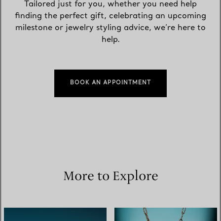
Tailored just for you, whether you need help
finding the perfect gift, celebrating an upcoming
milestone or jewelry styling advice, we’re here to
help.
BOOK AN APPOINTMENT
More to Explore