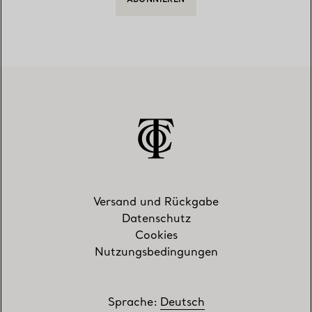
ABONNIEREN
Versand und Rückgabe
Datenschutz
Cookies
Nutzungsbedingungen
Sprache
:
Deutsch