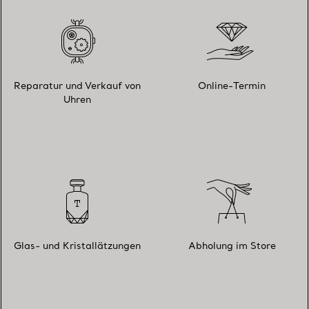
Reparatur und Verkauf von
Online-Termin
Uhren
Glas- und Kristallätzungen
Abholung im Store