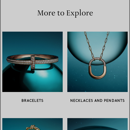
More to Explore
BRACELETS
NECKLACES AND PENDANTS