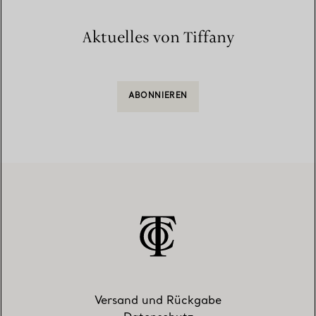
Aktuelles von Tiffany
ABONNIEREN
Versand und Rückgabe