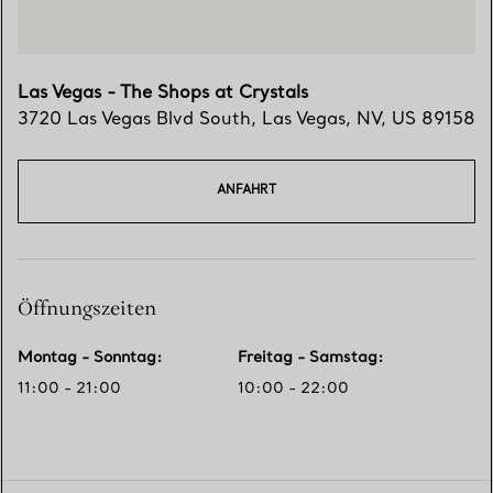
Las Vegas - The Shops at Crystals
3720 Las Vegas Blvd South
,
Las Vegas
,
NV,
US
89158
ANFAHRT
Öffnungszeiten
Montag - Sonntag
:
Freitag - Samstag
:
11:00 - 21:00
10:00 - 22:00