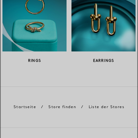
RINGS
EARRINGS
Startseite
/
Store finden
/
Liste der Stores