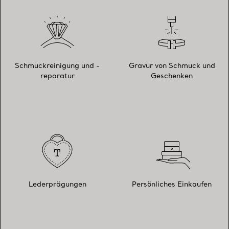
Schmuckreinigung und -
Gravur von Schmuck und
reparatur
Geschenken
Lederprägungen
Persönliches Einkaufen