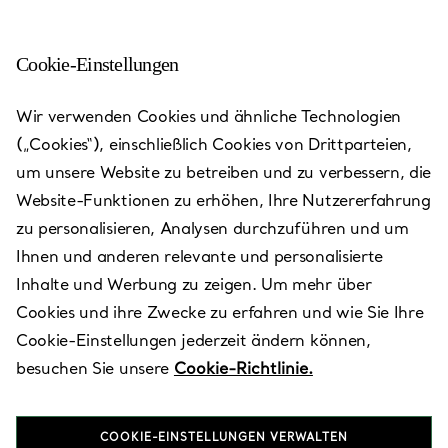
Cookie-Einstellungen
Wir verwenden Cookies und ähnliche Technologien
(„Cookies“), einschließlich Cookies von Drittparteien,
um unsere Website zu betreiben und zu verbessern, die
Website-Funktionen zu erhöhen, Ihre Nutzererfahrung
zu personalisieren, Analysen durchzuführen und um
Ihnen und anderen relevante und personalisierte
Inhalte und Werbung zu zeigen. Um mehr über
Las Vegas -
Cookies und ihre Zwecke zu erfahren und wie Sie Ihre
The Shops at
Cookie-Einstellungen jederzeit ändern können,
besuchen Sie unsere
Cookie-Richtlinie.
Crystals
COOKIE-EINSTELLUNGEN VERWALTEN