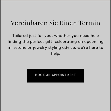
Vereinbaren Sie Einen Termin
Tailored just for you, whether you need help
finding the perfect gift, celebrating an upcoming
milestone or jewelry styling advice, we’re here to
help.
BOOK AN APPOINTMENT