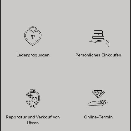
Lederprägungen
Persönliches Einkaufen
Reparatur und Verkauf von
Online-Termin
Uhren