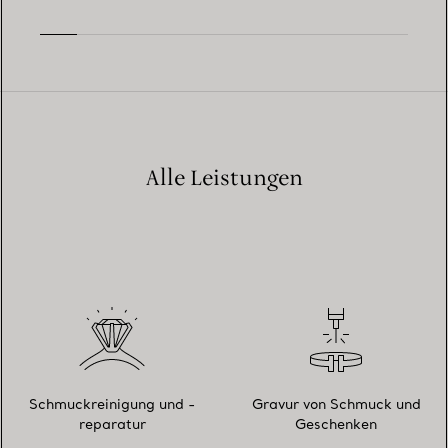
Alle Leistungen
Schmuckreinigung und -
Gravur von Schmuck und
reparatur
Geschenken