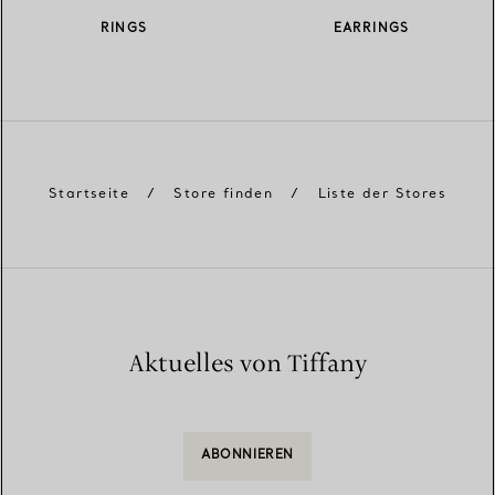
RINGS
EARRINGS
Startseite
/
Store finden
/
Liste der Stores
Aktuelles von Tiffany
ABONNIEREN