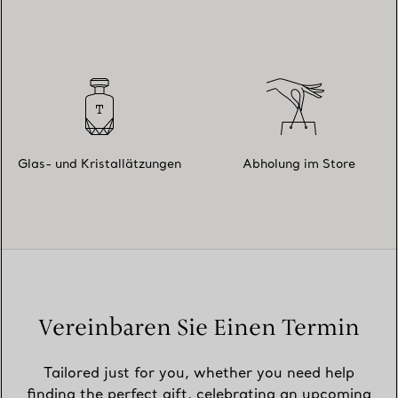
Glas- und Kristallätzungen
Abholung im Store
Vereinbaren Sie Einen Termin
Tailored just for you, whether you need help
finding the perfect gift, celebrating an upcoming