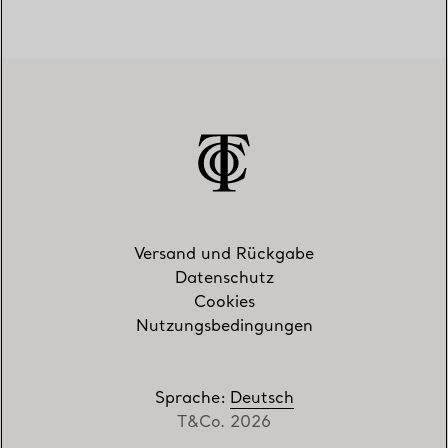
Versand und Rückgabe
Datenschutz
Cookies
Nutzungsbedingungen
Sprache
:
Deutsch
T&Co. 2026