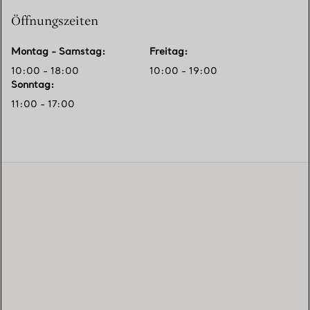
Öffnungszeiten
Montag - Samstag
:
Freitag
:
10:00 - 18:00
10:00 - 19:00
Sonntag
:
11:00 - 17:00