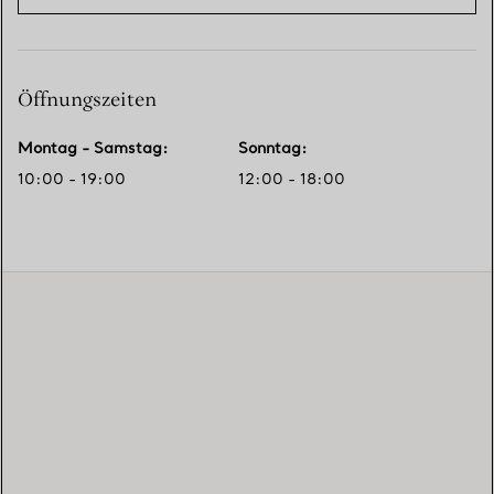
Öffnungszeiten
Montag - Samstag
:
Sonntag
:
10:00 - 19:00
12:00 - 18:00