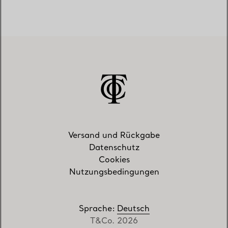
Versand und Rückgabe
Datenschutz
Cookies
Nutzungsbedingungen
Sprache
:
Deutsch
T&Co. 2026