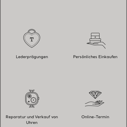
Lederprägungen
Persönliches Einkaufen
Reparatur und Verkauf von
Online-Termin
Uhren