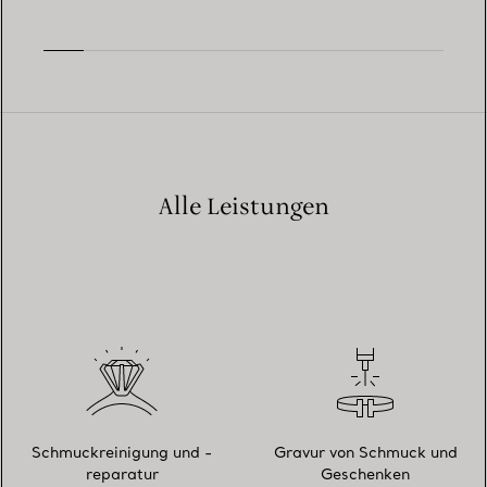
Alle Leistungen
Schmuckreinigung und -
Gravur von Schmuck und
reparatur
Geschenken