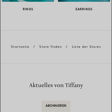
RINGS
EARRINGS
Startseite
/
Store finden
/
Liste der Stores
Aktuelles von Tiffany
ABONNIEREN