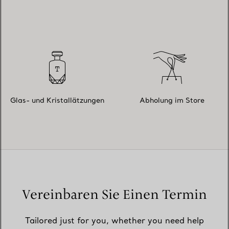
Glas- und Kristallätzungen
Abholung im Store
Vereinbaren Sie Einen Termin
Tailored just for you, whether you need help