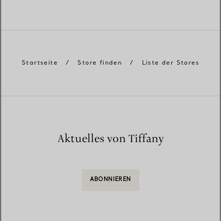
Startseite
/
Store finden
/
Liste der Stores
Aktuelles von Tiffany
ABONNIEREN