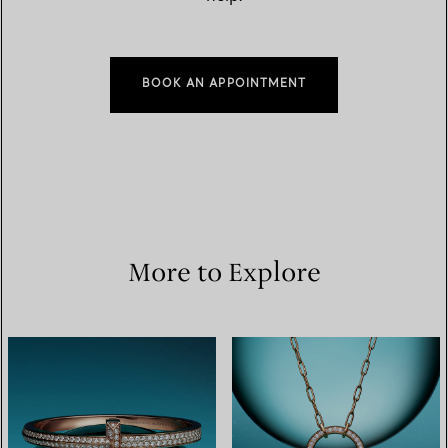
BOOK AN APPOINTMENT
More to Explore