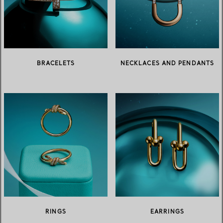
BRACELETS
NECKLACES AND PENDANTS
RINGS
EARRINGS