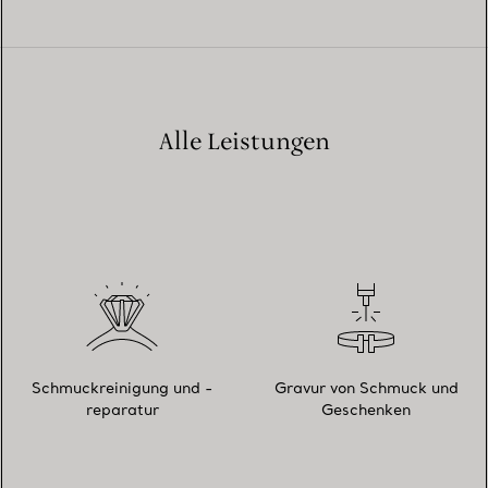
Alle Leistungen
Schmuckreinigung und -
Gravur von Schmuck und
reparatur
Geschenken