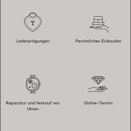
Lederprägungen
Persönliches Einkaufen
Reparatur und Verkauf von
Online-Termin
Uhren