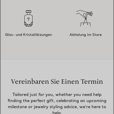
Glas- und Kristallätzungen
Abholung im Store
Vereinbaren Sie Einen Termin
Tailored just for you, whether you need help
finding the perfect gift, celebrating an upcoming
milestone or jewelry styling advice, we’re here to
help.