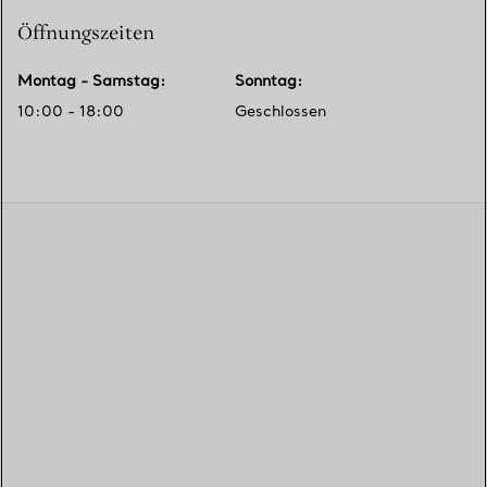
Öffnungszeiten
Montag - Samstag
:
Sonntag
:
10:00 - 18:00
Geschlossen