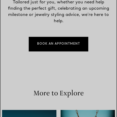
Tailored just for you, whether you need help
finding the perfect gift, celebrating an upcoming
milestone or jewelry styling advice, we’re here to
help.
BOOK AN APPOINTMENT
More to Explore