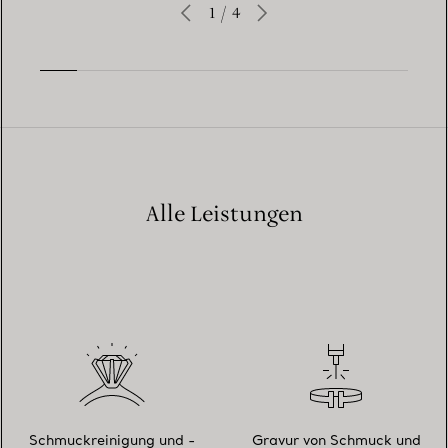
1
/
4
Alle Leistungen
Schmuckreinigung und -
Gravur von Schmuck und