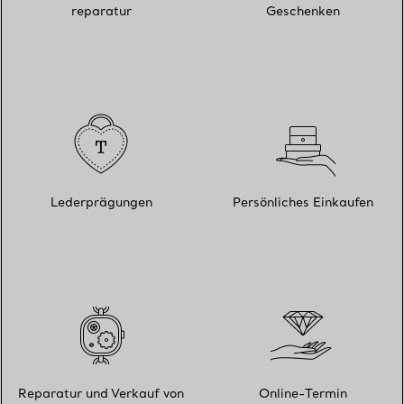
reparatur
Geschenken
Lederprägungen
Persönliches Einkaufen
Reparatur und Verkauf von
Online-Termin