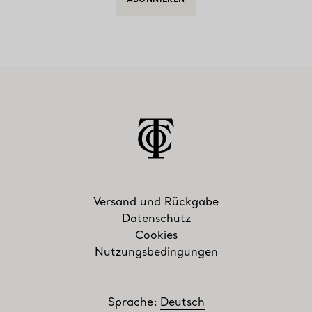
ABONNIEREN
Versand und Rückgabe
Datenschutz
Cookies
Nutzungsbedingungen
Sprache
:
Deutsch