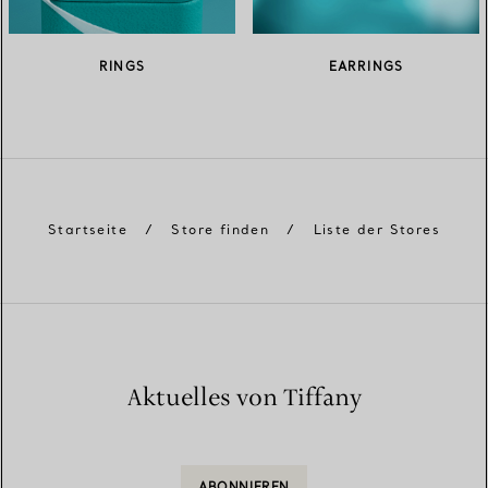
RINGS
EARRINGS
Startseite
/
Store finden
/
Liste der Stores
Aktuelles von Tiffany