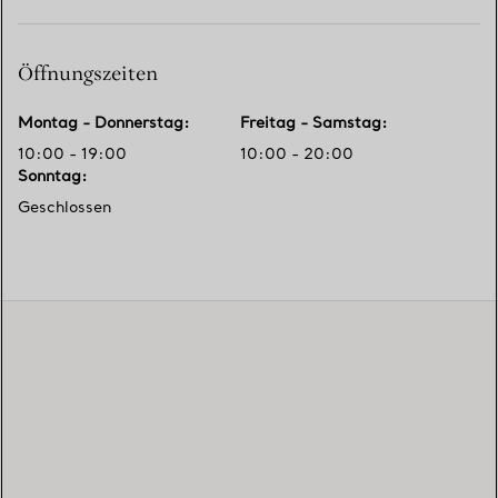
Öffnungszeiten
Montag - Donnerstag
:
Freitag - Samstag
:
10:00 - 19:00
10:00 - 20:00
Sonntag
:
Geschlossen