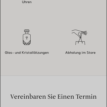
Uhren
Glas- und Kristallätzungen
Abholung im Store
Vereinbaren Sie Einen Termin