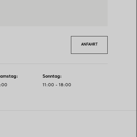
ANFAHRT
 Samstag
:
Sonntag
:
0:00
11:00 - 18:00