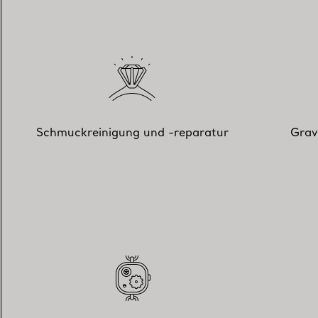
Schmuckreinigung und -reparatur
Grav