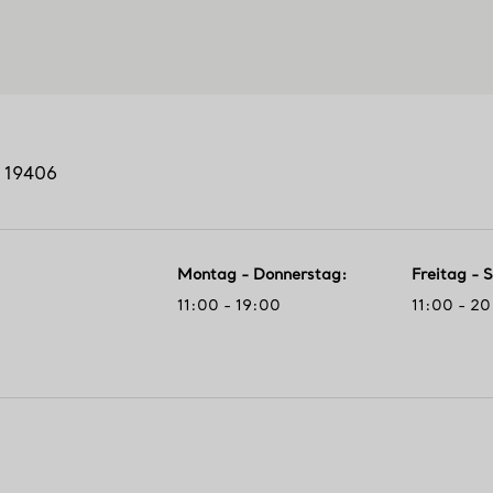
19406
Montag - Donnerstag
:
Freitag -
11:00 - 19:00
11:00 - 2