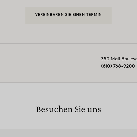
VEREINBAREN SIE EINEN TERMIN
350 Mall Boulev
(610) 768-9200
Besuchen Sie uns