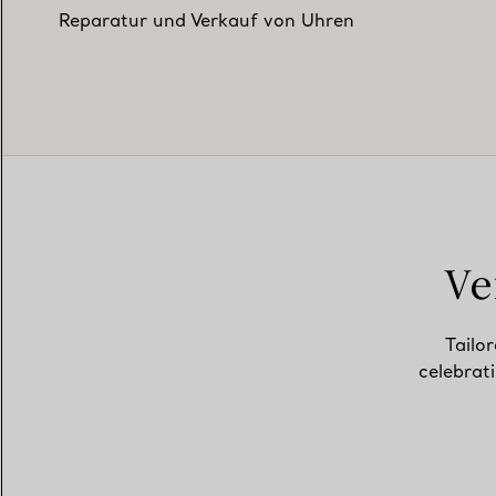
Reparatur und Verkauf von Uhren
Ve
Tailor
celebrat