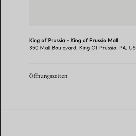
King of Prussia - King of Prussia Mall
350 Mall Boulevard
,
King Of Prussia
,
PA,
US
Öffnungszeiten