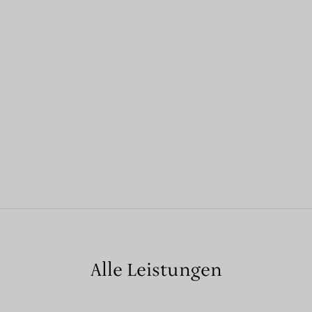
Alle Leistungen