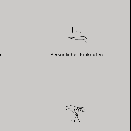
n
Persönliches Einkaufen