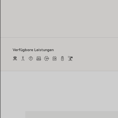
Verfügbare Leistungen