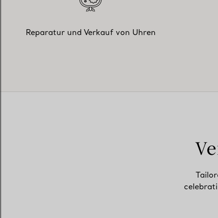
Reparatur und Verkauf von Uhren
Ve
Tailor
celebrat