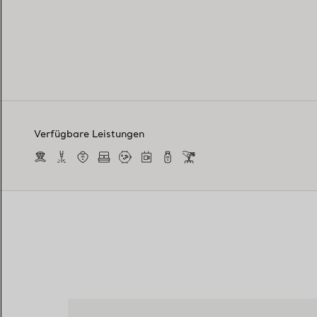
Verfügbare Leistungen