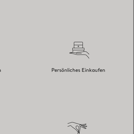
n
Persönliches Einkaufen