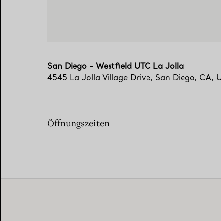
San Diego - Westfield UTC La Jolla
4545 La Jolla Village Drive
,
San Diego
,
CA,
Öffnungszeiten