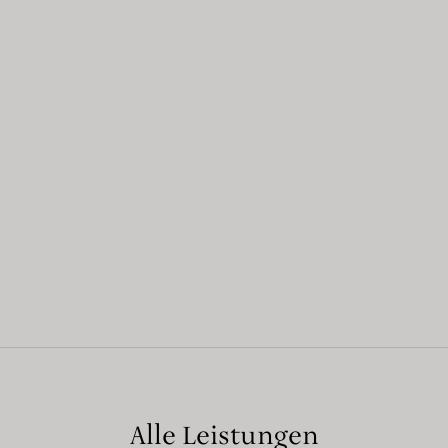
Alle Leistungen