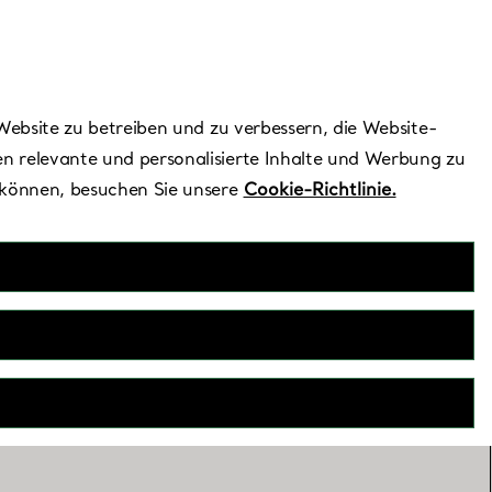
Benötigen Sie Hilfe?
Website zu betreiben und zu verbessern, die Website-
n relevante und personalisierte Inhalte und Werbung zu
 können, besuchen Sie unsere
Cookie-Richtlinie.
 UTC