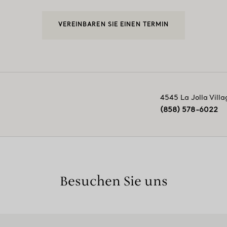
VEREINBAREN SIE EINEN TERMIN
4545 La Jolla Villa
(858) 578-6022
Besuchen Sie uns