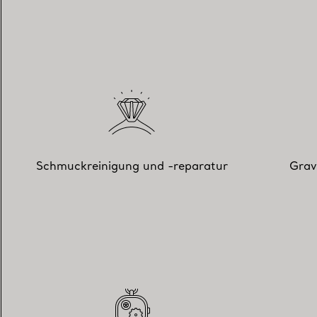
Schmuckreinigung und -reparatur
Grav