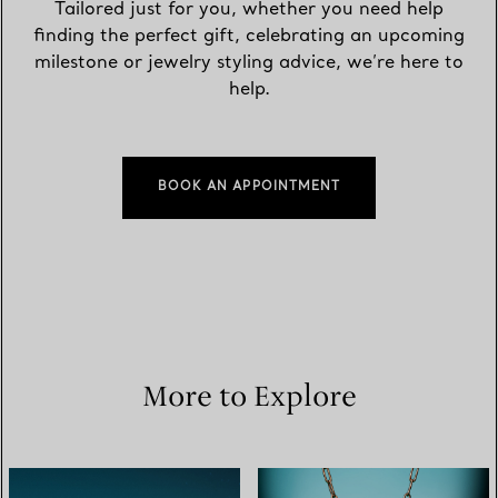
Tailored just for you, whether you need help
finding the perfect gift, celebrating an upcoming
milestone or jewelry styling advice, we’re here to
help.
BOOK AN APPOINTMENT
More to Explore