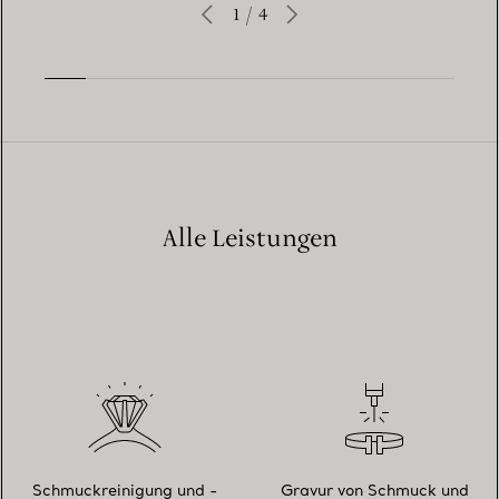
1
/
4
Alle Leistungen
Schmuckreinigung und -
Gravur von Schmuck und