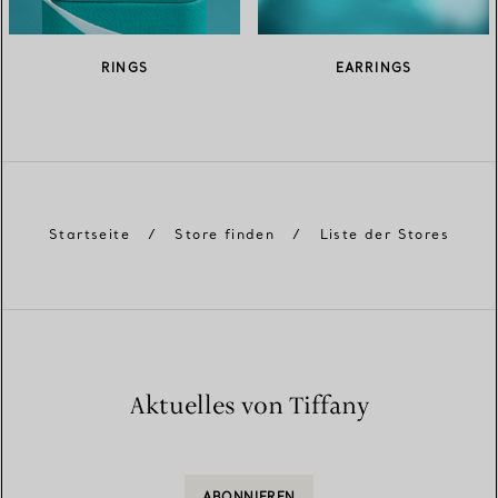
RINGS
EARRINGS
Startseite
/
Store finden
/
Liste der Stores
Aktuelles von Tiffany