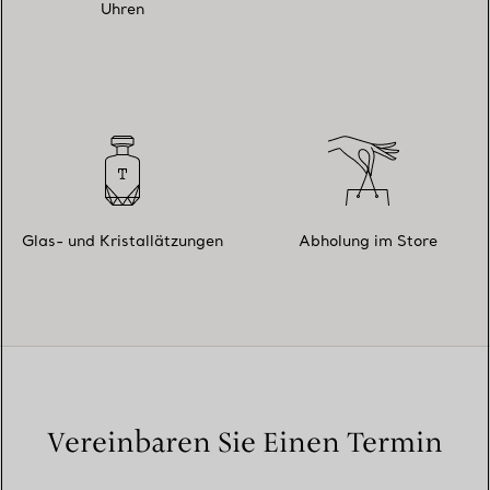
Uhren
Glas- und Kristallätzungen
Abholung im Store
Vereinbaren Sie Einen Termin