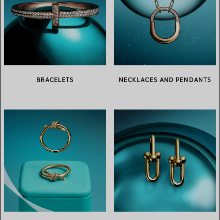
BRACELETS
NECKLACES AND PENDANTS