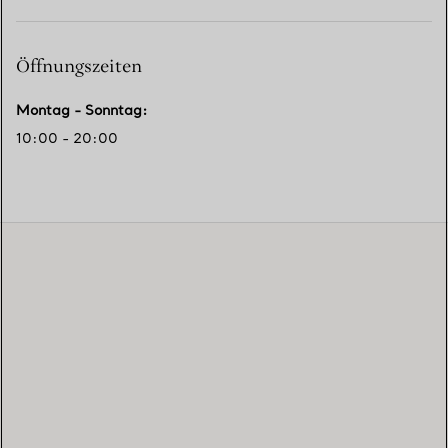
Öffnungszeiten
Montag - Sonntag
:
10:00 - 20:00