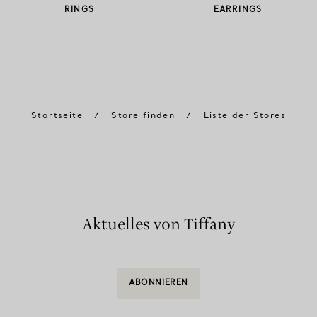
RINGS
EARRINGS
Startseite
/
Store finden
/
Liste der Stores
Aktuelles von Tiffany
ABONNIEREN