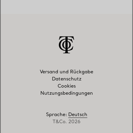
Versand und Rückgabe
Datenschutz
Cookies
Nutzungsbedingungen
Sprache
:
Deutsch
T&Co. 2026