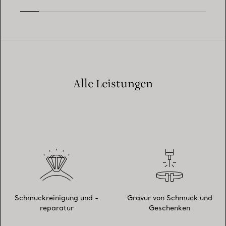
Alle Leistungen
Schmuckreinigung und -
Gravur von Schmuck und
reparatur
Geschenken