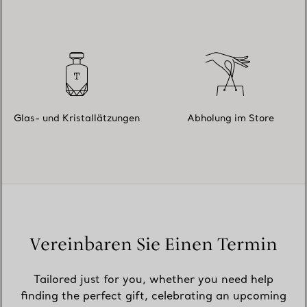
Glas- und Kristallätzungen
Abholung im Store
Vereinbaren Sie Einen Termin
Tailored just for you, whether you need help
finding the perfect gift, celebrating an upcoming