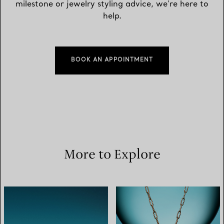
milestone or jewelry styling advice, we’re here to
help.
BOOK AN APPOINTMENT
More to Explore