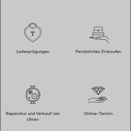
Lederprägungen
Persönliches Einkaufen
Reparatur und Verkauf von
Online-Termin
Uhren