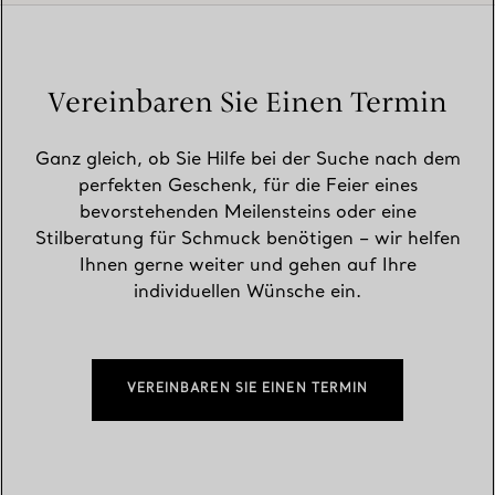
Vereinbaren Sie Einen Termin
Ganz gleich, ob Sie Hilfe bei der Suche nach dem
perfekten Geschenk, für die Feier eines
bevorstehenden Meilensteins oder eine
Stilberatung für Schmuck benötigen – wir helfen
Ihnen gerne weiter und gehen auf Ihre
individuellen Wünsche ein.
VEREINBAREN SIE EINEN TERMIN