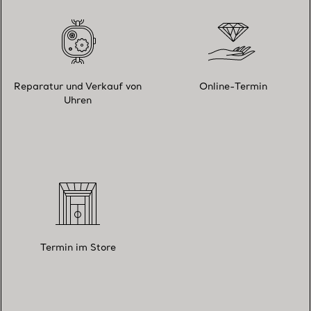
Reparatur und Verkauf von
Online-Termin
Uhren
Termin im Store