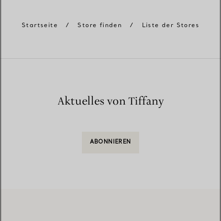
Startseite
/
Store finden
/
Liste der Stores
Aktuelles von Tiffany
ABONNIEREN