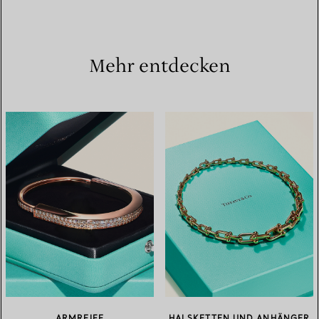
Mehr entdecken