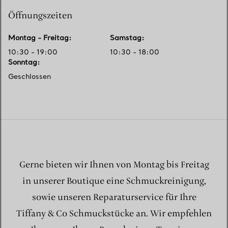
Öffnungszeiten
Montag - Freitag
:
Samstag
:
10:30 - 19:00
10:30 - 18:00
Sonntag
:
Geschlossen
Gerne bieten wir Ihnen von Montag bis Freitag
in unserer Boutique eine Schmuckreinigung,
sowie unseren Reparaturservice für Ihre
Tiffany & Co Schmuckstücke an. Wir empfehlen