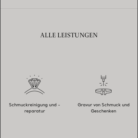
ALLE LEISTUNGEN
Schmuckreinigung und -
Gravur von Schmuck und
reparatur
Geschenken