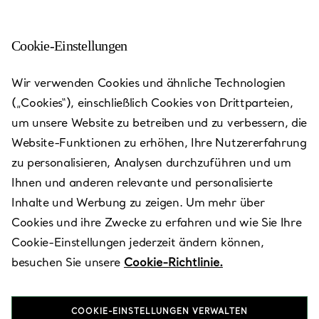
Cookie-Einstellungen
Wir verwenden Cookies und ähnliche Technologien
(„Cookies“), einschließlich Cookies von Drittparteien,
um unsere Website zu betreiben und zu verbessern, die
Website-Funktionen zu erhöhen, Ihre Nutzererfahrung
zu personalisieren, Analysen durchzuführen und um
Ihnen und anderen relevante und personalisierte
Inhalte und Werbung zu zeigen. Um mehr über
Paris -
Cookies und ihre Zwecke zu erfahren und wie Sie Ihre
Galeries
Cookie-Einstellungen jederzeit ändern können,
besuchen Sie unsere
Cookie-Richtlinie.
Lafayette
COOKIE-EINSTELLUNGEN VERWALTEN