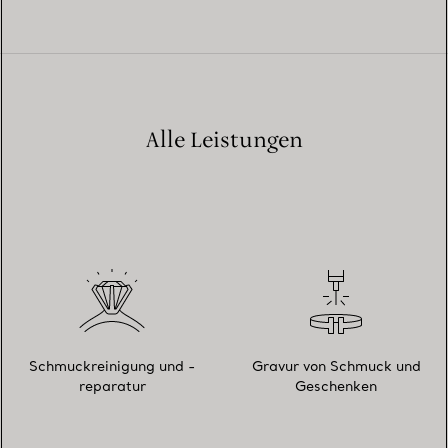
Alle Leistungen
Schmuckreinigung und -
Gravur von Schmuck und
reparatur
Geschenken