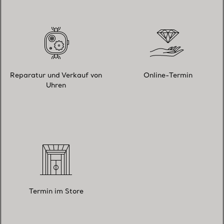
Reparatur und Verkauf von
Online-Termin
Uhren
Termin im Store