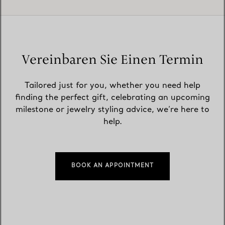
Vereinbaren Sie Einen Termin
Tailored just for you, whether you need help
finding the perfect gift, celebrating an upcoming
milestone or jewelry styling advice, we’re here to
help.
BOOK AN APPOINTMENT