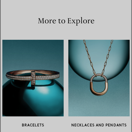
More to Explore
BRACELETS
NECKLACES AND PENDANTS