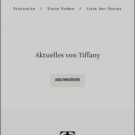
Startseite
/
Store finden
/
Liste der Stores
Aktuelles von Tiffany
ABONNIEREN