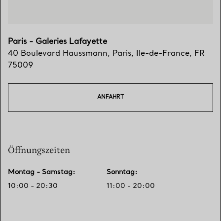
Paris - Galeries Lafayette
40 Boulevard Haussmann
,
Paris
,
Ile-de-France,
FR
75009
ANFAHRT
Öffnungszeiten
Montag - Samstag
:
Sonntag
:
10:00 - 20:30
11:00 - 20:00