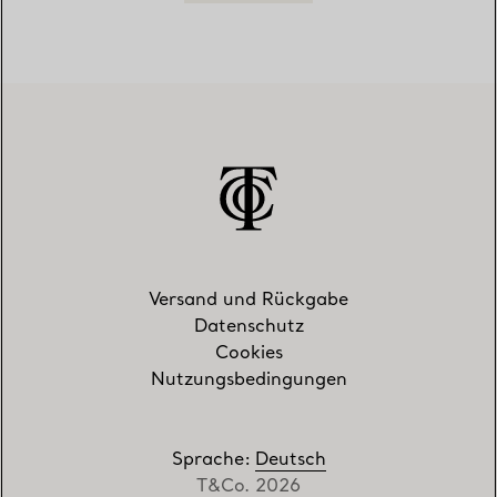
Versand und Rückgabe
Datenschutz
Cookies
Nutzungsbedingungen
Sprache
:
Deutsch
T&Co. 2026