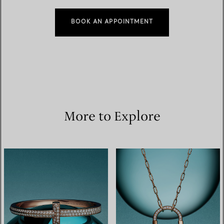
BOOK AN APPOINTMENT
More to Explore