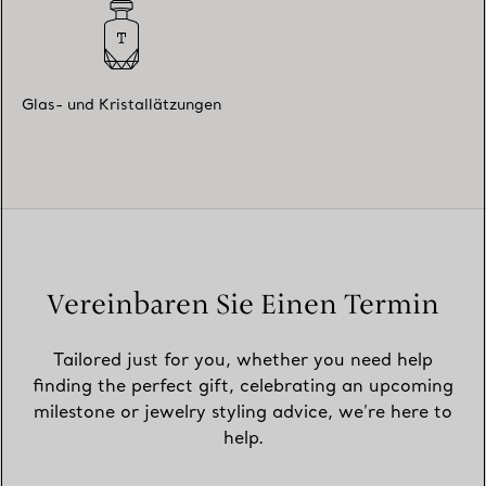
Glas- und Kristallätzungen
Vereinbaren Sie Einen Termin
Tailored just for you, whether you need help
finding the perfect gift, celebrating an upcoming
milestone or jewelry styling advice, we’re here to
help.