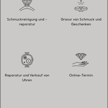
Schmuckreinigung und -
Gravur von Schmuck und
reparatur
Geschenken
Reparatur und Verkauf von
Online-Termin
Uhren