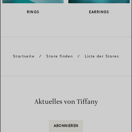
RINGS
EARRINGS
Startseite
/
Store finden
/
Liste der Stores
Aktuelles von Tiffany
ABONNIEREN