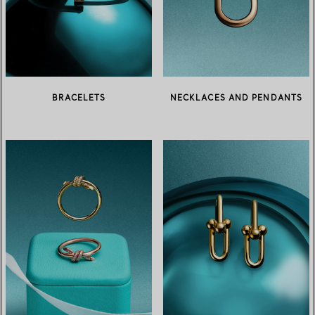
BRACELETS
NECKLACES AND PENDANTS