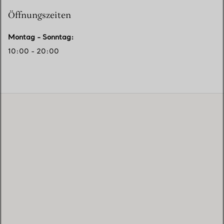
Öffnungszeiten
Montag - Sonntag
:
10:00 - 20:00