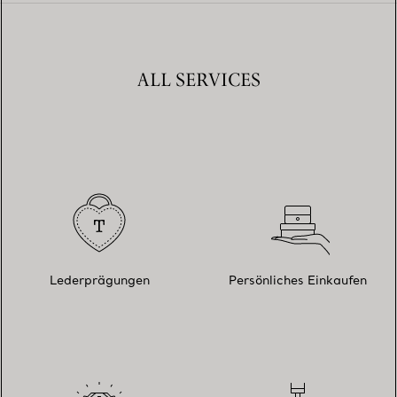
ALL SERVICES
Lederprägungen
Persönliches Einkaufen