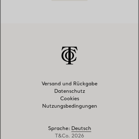
Versand und Rückgabe
Datenschutz
Cookies
Nutzungsbedingungen
Sprache
:
Deutsch
T&Co. 2026