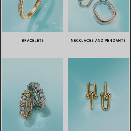
BRACELETS
NECKLACES AND PENDANTS