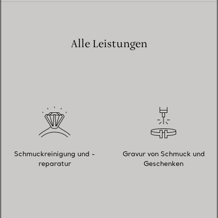
Alle Leistungen
Schmuckreinigung und -
Gravur von Schmuck und
reparatur
Geschenken