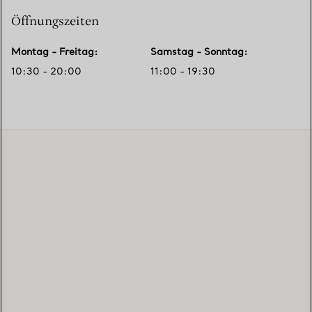
Öffnungszeiten
Montag - Freitag
:
Samstag - Sonntag
:
10:30 - 20:00
11:00 - 19:30