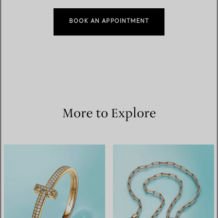
BOOK AN APPOINTMENT
More to Explore