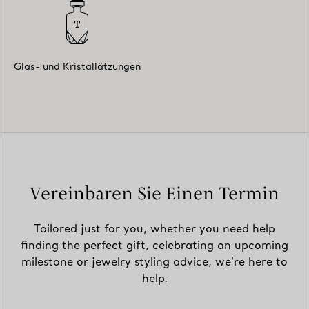
Glas- und Kristallätzungen
Vereinbaren Sie Einen Termin
Tailored just for you, whether you need help
finding the perfect gift, celebrating an upcoming
milestone or jewelry styling advice, we’re here to
help.