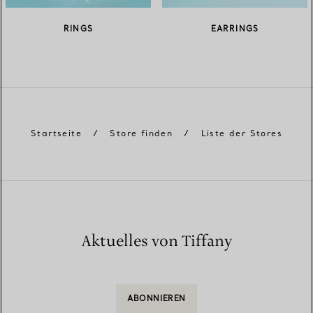
RINGS
EARRINGS
Startseite
/
Store finden
/
Liste der Stores
Aktuelles von Tiffany
ABONNIEREN