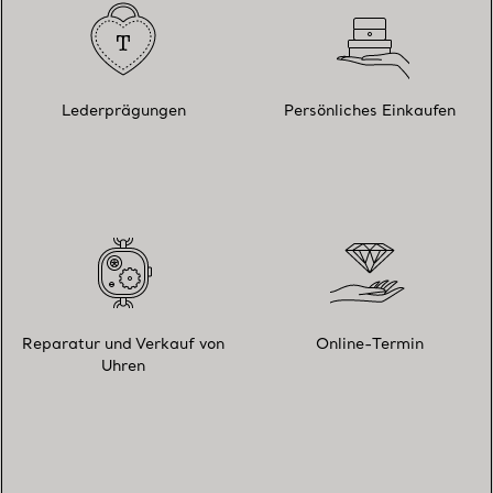
Lederprägungen
Persönliches Einkaufen
Reparatur und Verkauf von
Online-Termin
Uhren