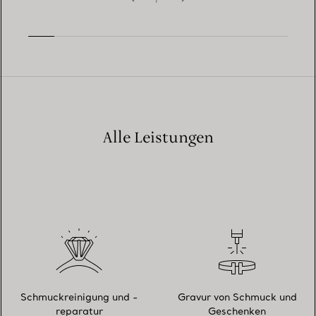
Alle Leistungen
Schmuckreinigung und -
Gravur von Schmuck und
reparatur
Geschenken