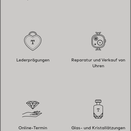
Lederprägungen
Reparatur und Verkauf von
Uhren
Online-Termin
Glas- und Kristallätzungen