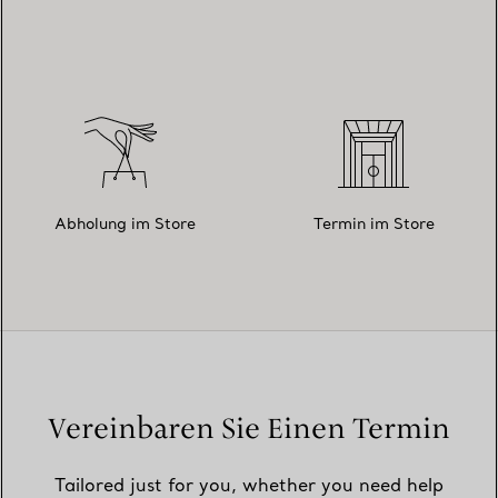
Abholung im Store
Termin im Store
Vereinbaren Sie Einen Termin
Tailored just for you, whether you need help