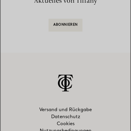
Aktuelles von Tiffany
ABONNIEREN
Versand und Rückgabe
Datenschutz
Cookies