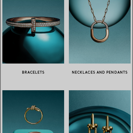
BRACELETS
NECKLACES AND PENDANTS