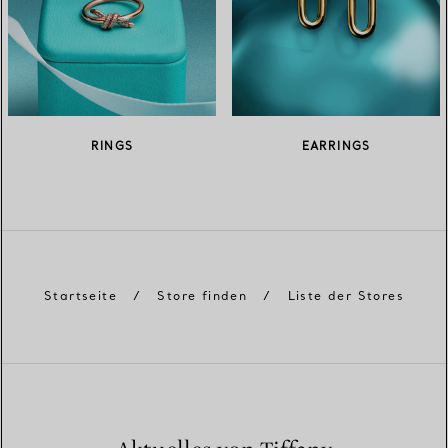
RINGS
EARRINGS
Startseite
/
Store finden
/
Liste der Stores