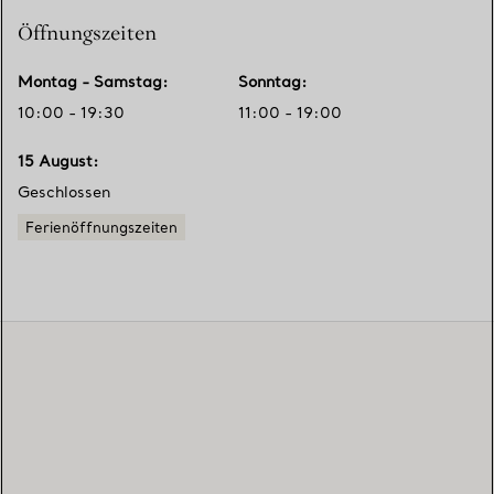
Öffnungszeiten
Montag - Samstag
:
Sonntag
:
10:00 - 19:30
11:00 - 19:00
15 August
:
Geschlossen
Ferienöffnungszeiten