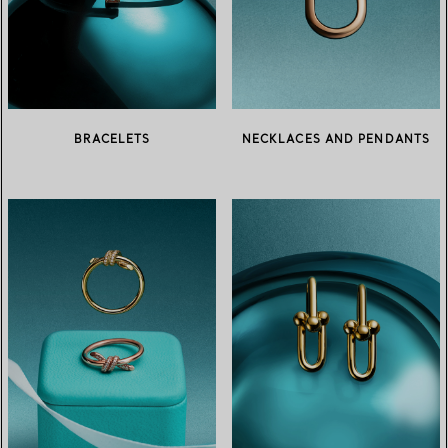
BRACELETS
NECKLACES AND PENDANTS