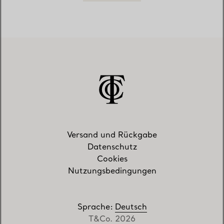
Versand und Rückgabe
Datenschutz
Cookies
Nutzungsbedingungen
Sprache
:
Deutsch
T&Co. 2026