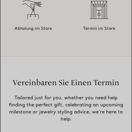
Abholung im Store
Termin im Store
Vereinbaren Sie Einen Termin
Tailored just for you, whether you need help
finding the perfect gift, celebrating an upcoming
milestone or jewelry styling advice, we’re here to
help.