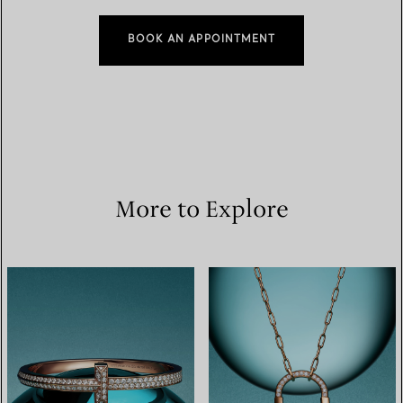
BOOK AN APPOINTMENT
More to Explore