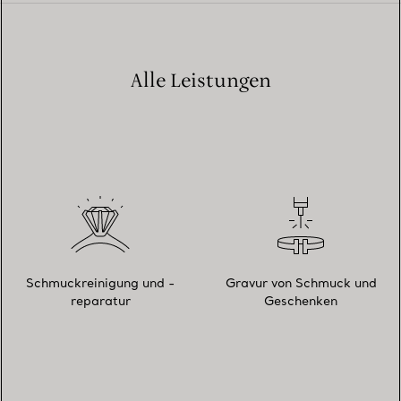
Alle Leistungen
Schmuckreinigung und -
Gravur von Schmuck und
reparatur
Geschenken