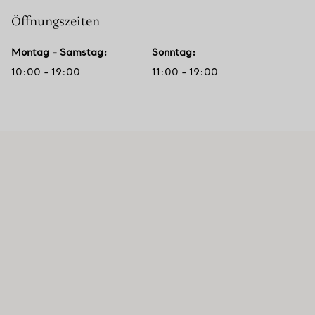
Öffnungszeiten
Montag - Samstag
:
Sonntag
:
10:00 - 19:00
11:00 - 19:00