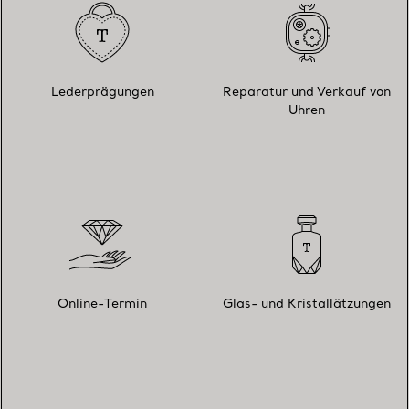
Lederprägungen
Reparatur und Verkauf von
Uhren
Online-Termin
Glas- und Kristallätzungen