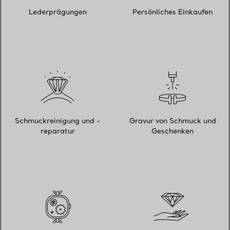
Lederprägungen
Persönliches Einkaufen
Schmuckreinigung und -
Gravur von Schmuck und
reparatur
Geschenken