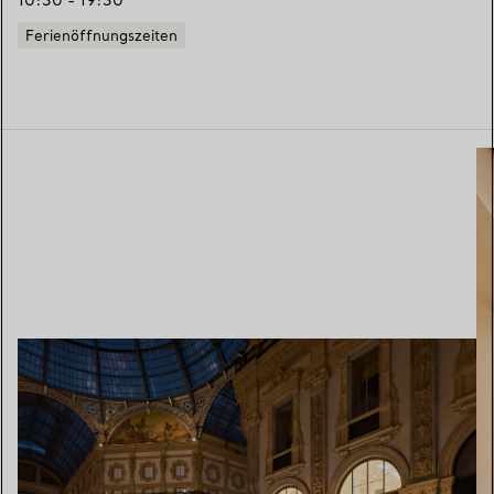
10:30 - 19:30
Ferienöffnungszeiten