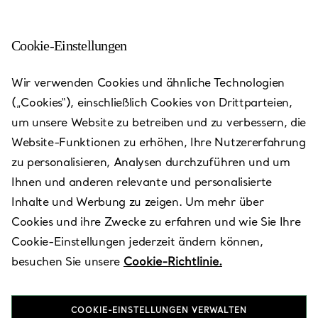
Cookie-Einstellungen
Wir verwenden Cookies und ähnliche Technologien
(„Cookies“), einschließlich Cookies von Drittparteien,
um unsere Website zu betreiben und zu verbessern, die
Website-Funktionen zu erhöhen, Ihre Nutzererfahrung
zu personalisieren, Analysen durchzuführen und um
Ihnen und anderen relevante und personalisierte
Inhalte und Werbung zu zeigen. Um mehr über
Cookies und ihre Zwecke zu erfahren und wie Sie Ihre
Milan -
Cookie-Einstellungen jederzeit ändern können,
besuchen Sie unsere
Cookie-Richtlinie.
Galleria
COOKIE-EINSTELLUNGEN VERWALTEN