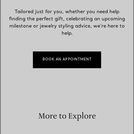
Tailored just for you, whether you need help
finding the perfect gift, celebrating an upcoming
milestone or jewelry styling advice, we’re here to
help.
BOOK AN APPOINTMENT
More to Explore