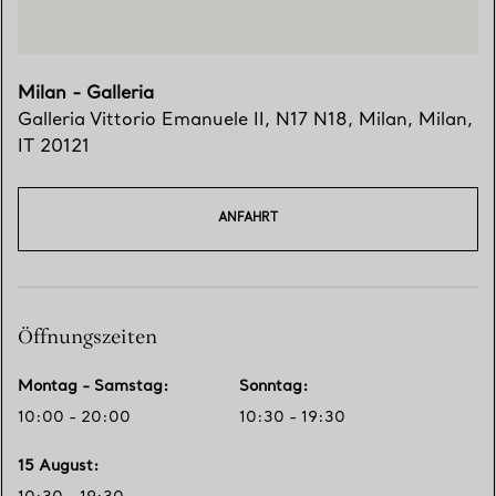
Milan - Galleria
Galleria Vittorio Emanuele II, N17 N18
,
Milan
,
Milan,
IT
20121
ANFAHRT
Öffnungszeiten
Montag - Samstag
:
Sonntag
:
10:00 - 20:00
10:30 - 19:30
15 August
: