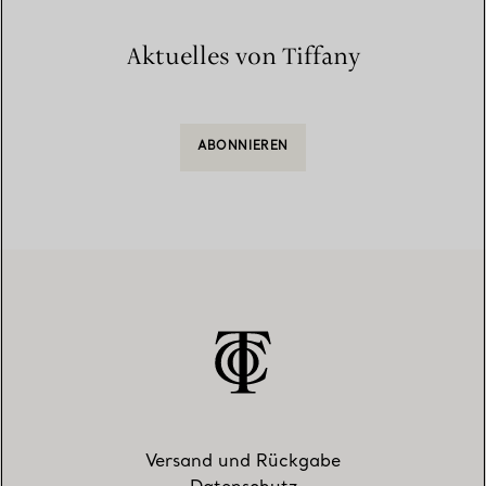
Aktuelles von Tiffany
ABONNIEREN
Versand und Rückgabe