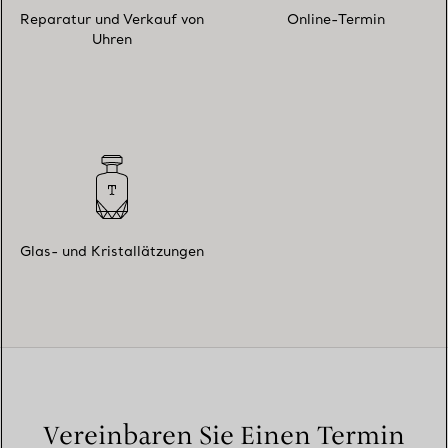
Reparatur und Verkauf von
Online-Termin
Uhren
Glas- und Kristallätzungen
Vereinbaren Sie Einen Termin