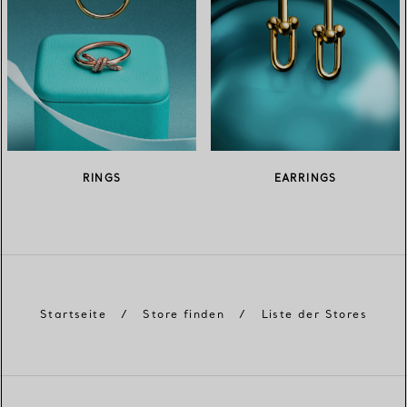
RINGS
EARRINGS
Startseite
/
Store finden
/
Liste der Stores