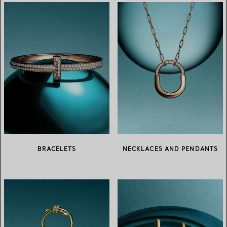
BRACELETS
NECKLACES AND PENDANTS