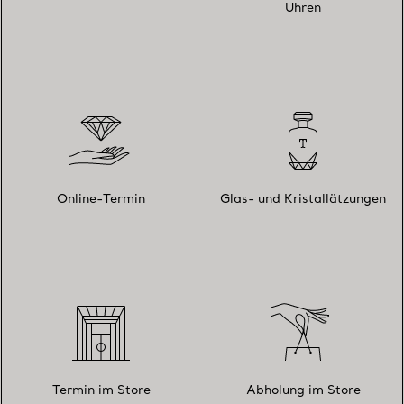
Uhren
Online-Termin
Glas- und Kristallätzungen
Termin im Store
Abholung im Store