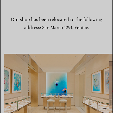
Our shop has been relocated to the following
address: San Marco 1291, Venice.