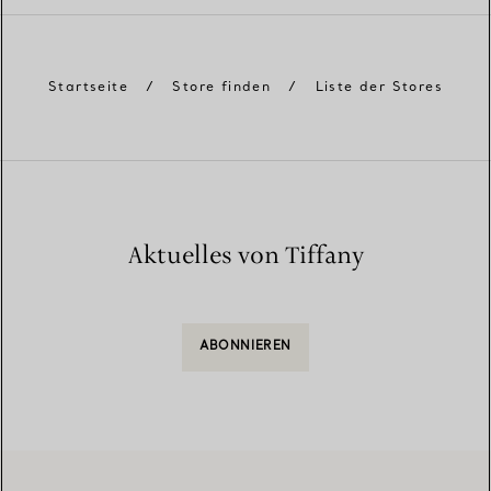
Startseite
/
Store finden
/
Liste der Stores
Aktuelles von Tiffany
ABONNIEREN