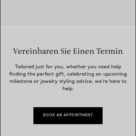
Vereinbaren Sie Einen Termin
Tailored just for you, whether you need help
finding the perfect gift, celebrating an upcoming
milestone or jewelry styling advice, we’re here to
help.
BOOK AN APPOINTMENT