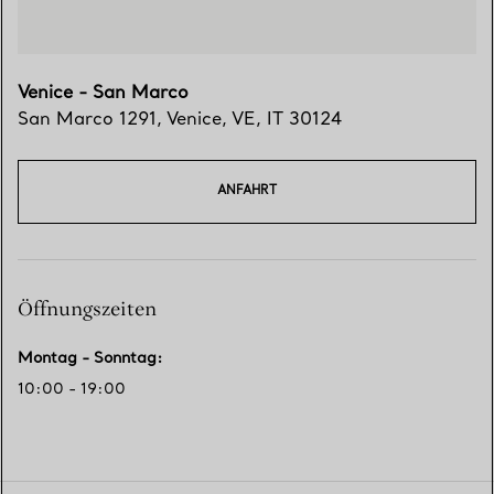
Venice - San Marco
San Marco 1291
,
Venice
,
VE,
IT
30124
ANFAHRT
Öffnungszeiten
Montag - Sonntag
:
10:00 - 19:00