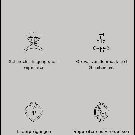
Schmuckreinigung und -
Gravur von Schmuck und
reparatur
Geschenken
Lederprägungen
Reparatur und Verkauf von