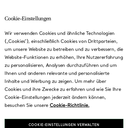
Cookie-Einstellungen
Wir verwenden Cookies und ähnliche Technologien
(„Cookies“), einschließlich Cookies von Drittparteien,
um unsere Website zu betreiben und zu verbessern, die
Website-Funktionen zu erhöhen, Ihre Nutzererfahrung
zu personalisieren, Analysen durchzuführen und um
Ihnen und anderen relevante und personalisierte
Inhalte und Werbung zu zeigen. Um mehr über
Cookies und ihre Zwecke zu erfahren und wie Sie Ihre
Venice - San
Cookie-Einstellungen jederzeit ändern können,
besuchen Sie unsere
Cookie-Richtlinie.
Marco
COOKIE-EINSTELLUNGEN VERWALTEN