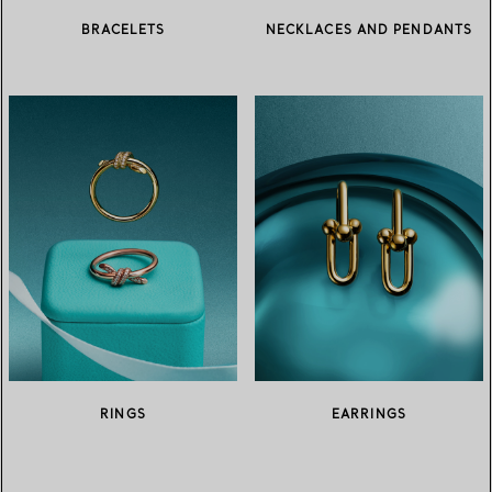
BRACELETS
NECKLACES AND PENDANTS
RINGS
EARRINGS