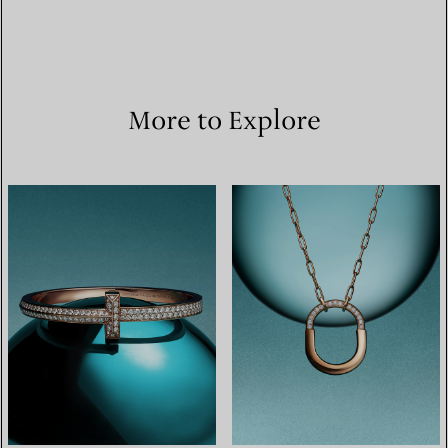
More to Explore