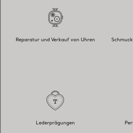
Reparatur und Verkauf von Uhren
Schmuckr
Lederprägungen
Per