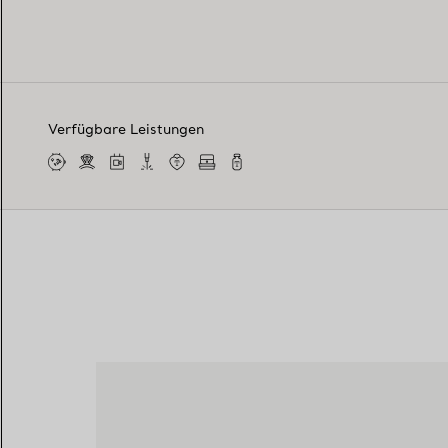
Verfügbare Leistungen