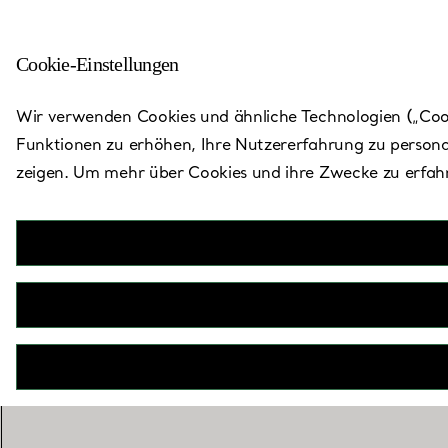
Cookie-Einstellungen
Zurück zu „Store finden“
Wir verwenden Cookies und ähnliche Technologien („Cooki
Funktionen zu erhöhen, Ihre Nutzererfahrung zu persona
zeigen. Um mehr über Cookies und ihre Zwecke zu erfahr